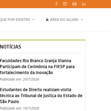
IQUE POR DENTRO
ÁREA DO ALUNO
NOTÍCIAS
Faculdades Rio Branco Granja Vianna
Participam de Cerimônia na FIESP para
fortalecimento da inovação
Publicado em: 20/7/2026
Estudantes de Direito realizam visita
técnica ao Tribunal de Justiça do Estado de
São Paulo
Publicado em: 10/7/2026