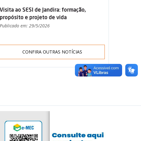
Visita ao SESI de Jandira: formação,
propósito e projeto de vida
Publicado em: 29/5/2026
CONFIRA OUTRAS NOTÍCIAS