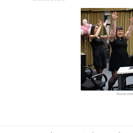
Alunas com