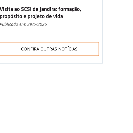
Visita ao SESI de Jandira: formação,
propósito e projeto de vida
Publicado em: 29/5/2026
CONFIRA OUTRAS NOTÍCIAS