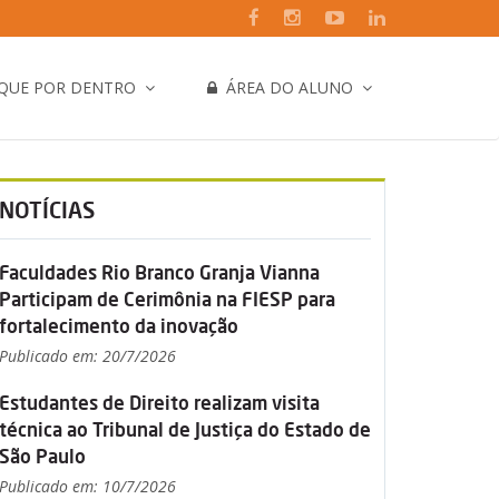
IQUE POR DENTRO
ÁREA DO ALUNO
NOTÍCIAS
Faculdades Rio Branco Granja Vianna
Participam de Cerimônia na FIESP para
fortalecimento da inovação
Publicado em: 20/7/2026
Estudantes de Direito realizam visita
técnica ao Tribunal de Justiça do Estado de
São Paulo
Publicado em: 10/7/2026