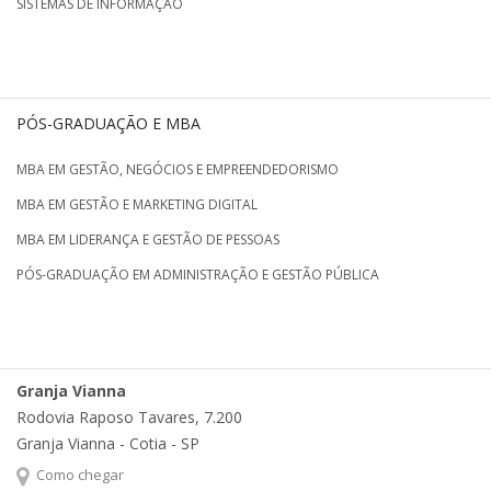
SISTEMAS DE INFORMAÇÃO
PÓS-GRADUAÇÃO E MBA
MBA EM GESTÃO, NEGÓCIOS E EMPREENDEDORISMO
MBA EM GESTÃO E MARKETING DIGITAL
MBA EM LIDERANÇA E GESTÃO DE PESSOAS
PÓS-GRADUAÇÃO EM ADMINISTRAÇÃO E GESTÃO PÚBLICA
Granja Vianna
Rodovia Raposo Tavares, 7.200
Granja Vianna - Cotia - SP
Como chegar