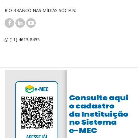
RIO BRANCO NAS MÍDIAS SOCIAIS:
(11) 4613-8455