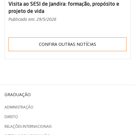
Visita ao SESI de Jandira: formação, propósito e
projeto de vida
Publicado em: 29/5/2026
CONFIRA OUTRAS NOTÍCIAS
GRADUAÇÃO
ADMINISTRAÇÃO
DIREITO
RELAÇÕES INTERNACIONAIS