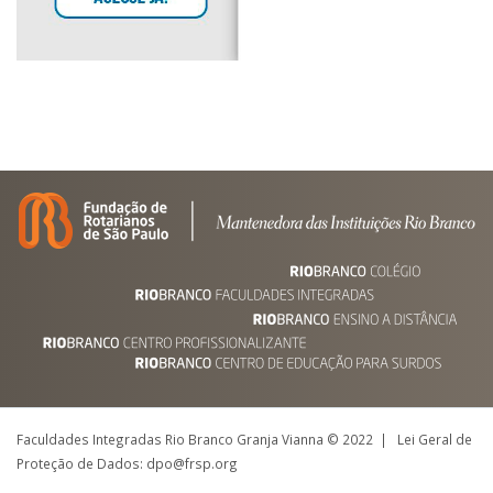
Faculdades Integradas Rio Branco Granja Vianna © 2022 | Lei Geral de
Proteção de Dados: dpo@frsp.org