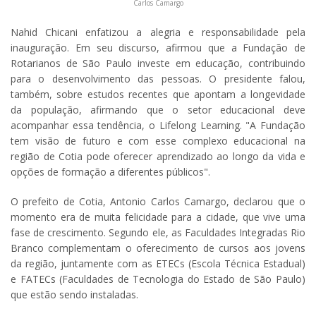
Carlos Camargo
Nahid Chicani enfatizou a alegria e responsabilidade pela
inauguração. Em seu discurso, afirmou que a Fundação de
Rotarianos de São Paulo investe em educação, contribuindo
para o desenvolvimento das pessoas. O presidente falou,
também, sobre estudos recentes que apontam a longevidade
da população, afirmando que o setor educacional deve
acompanhar essa tendência, o Lifelong Learning. "A Fundação
tem visão de futuro e com esse complexo educacional na
região de Cotia pode oferecer aprendizado ao longo da vida e
opções de formação a diferentes públicos".
O prefeito de Cotia, Antonio Carlos Camargo, declarou que o
momento era de muita felicidade para a cidade, que vive uma
fase de crescimento. Segundo ele, as Faculdades Integradas Rio
Branco complementam o oferecimento de cursos aos jovens
da região, juntamente com as ETECs (Escola Técnica Estadual)
e FATECs (Faculdades de Tecnologia do Estado de São Paulo)
que estão sendo instaladas.