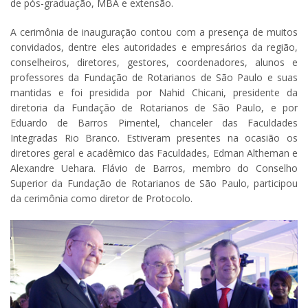
de pós-graduação, MBA e extensão.
A cerimônia de inauguração contou com a presença de muitos
convidados, dentre eles autoridades e empresários da região,
conselheiros, diretores, gestores, coordenadores, alunos e
professores da Fundação de Rotarianos de São Paulo e suas
mantidas e foi presidida por Nahid Chicani, presidente da
diretoria da Fundação de Rotarianos de São Paulo, e por
Eduardo de Barros Pimentel, chanceler das Faculdades
Integradas Rio Branco. Estiveram presentes na ocasião os
diretores geral e acadêmico das Faculdades, Edman Altheman e
Alexandre Uehara. Flávio de Barros, membro do Conselho
Superior da Fundação de Rotarianos de São Paulo, participou
da cerimônia como diretor de Protocolo.