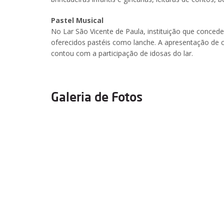
Pastel Musical
No Lar São Vicente de Paula, instituição que conced
oferecidos pastéis como lanche. A apresentação de c
contou com a participação de idosas do lar.
Galeria de Fotos