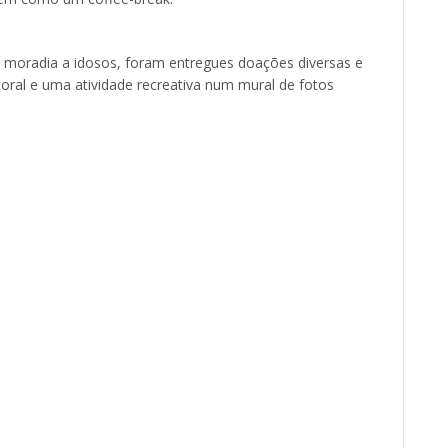
e moradia a idosos, foram entregues doações diversas e
oral e uma atividade recreativa num mural de fotos