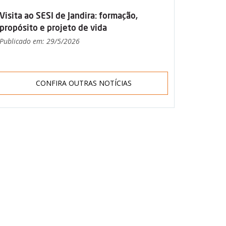
Visita ao SESI de Jandira: formação,
propósito e projeto de vida
Publicado em: 29/5/2026
CONFIRA OUTRAS NOTÍCIAS