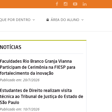
IQUE POR DENTRO
ÁREA DO ALUNO
NOTÍCIAS
Faculdades Rio Branco Granja Vianna
Participam de Cerimônia na FIESP para
fortalecimento da inovação
Publicado em: 20/7/2026
Estudantes de Direito realizam visita
técnica ao Tribunal de Justiça do Estado de
São Paulo
Publicado em: 10/7/2026