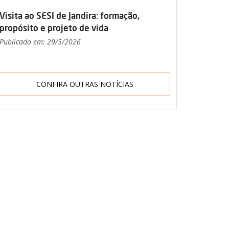
Visita ao SESI de Jandira: formação,
propósito e projeto de vida
Publicado em: 29/5/2026
CONFIRA OUTRAS NOTÍCIAS