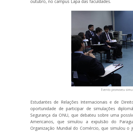
outubro, no campus Lapa das faculdades.
Evento promoveu simula
Estudantes de Relações Internacionais e de Direito
oportunidade de participar de simulações diplomá
Segurança da ONU, que debateu sobre uma possível 
Americanos, que simulou a expulsão do Paragu
Organização Mundial do Comércio, que simulou o j