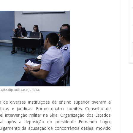
ções diplomáticas e jurídicas
 de diversas instituições de ensino superior tiveram a
ticas e jurídicas. Foram quatro comitês: Conselho de
intervenção militar na Síria; Organização dos Estados
ai após a deposição do presidente Fernando Lugo;
ulgamento da acusação de concorrência desleal movido