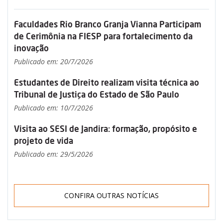
Faculdades Rio Branco Granja Vianna Participam
de Cerimônia na FIESP para fortalecimento da
inovação
Publicado em: 20/7/2026
Estudantes de Direito realizam visita técnica ao
Tribunal de Justiça do Estado de São Paulo
Publicado em: 10/7/2026
Visita ao SESI de Jandira: formação, propósito e
projeto de vida
Publicado em: 29/5/2026
CONFIRA OUTRAS NOTÍCIAS