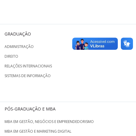
GRADUAÇÃO
ADMINISTRAÇÃO
DIREITO
RELAÇÕES INTERNACIONAIS
SISTEMAS DE INFORMAÇÃO
PÓS-GRADUAÇÃO E MBA
MBA EM GESTÃO, NEGÓCIOS E EMPREENDEDORISMO
MBA EM GESTÃO E MARKETING DIGITAL