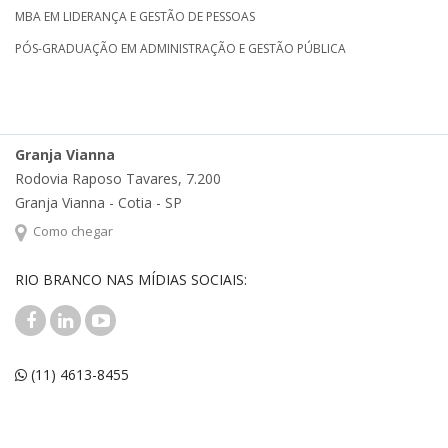
MBA EM LIDERANÇA E GESTÃO DE PESSOAS
PÓS-GRADUAÇÃO EM ADMINISTRAÇÃO E GESTÃO PÚBLICA
Granja Vianna
Rodovia Raposo Tavares, 7.200
Granja Vianna - Cotia - SP
Como chegar
RIO BRANCO NAS MÍDIAS SOCIAIS:
(11) 4613-8455