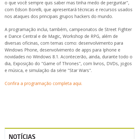
o que você sempre quis saber mas tinha medo de perguntar",
com Edson Borelli, que apresentará técnicas e recursos usados
nos ataques dos principais grupos hackers do mundo.
A programação inclui, também, campeonatos de Street Fighter
e Dance Central e de Magic, Workshop de RPG, além de
diversas oficinas, com temas como: desenvolvimento para
Windows Phone, desenvolvimento de apps para Iphone e
novidades no Windows 8.1. Acontecerão, ainda, durante todo o
dia, Exposição do "Game of Thrones", com livros, DVDs, jogos
e música, e simulação da série "Star Wars".
Confira a programação completa aqui.
NOTÍCIAS