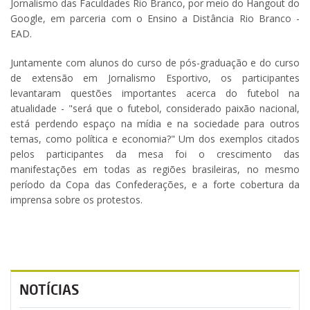
Jornalismo das Faculdades Rio Branco, por meio do Hangout do
Google, em parceria com o Ensino a Distância Rio Branco -
EAD.
Juntamente com alunos do curso de pós-graduação e do curso
de extensão em Jornalismo Esportivo, os participantes
levantaram questões importantes acerca do futebol na
atualidade - "será que o futebol, considerado paixão nacional,
está perdendo espaço na mídia e na sociedade para outros
temas, como política e economia?" Um dos exemplos citados
pelos participantes da mesa foi o crescimento das
manifestações em todas as regiões brasileiras, no mesmo
período da Copa das Confederações, e a forte cobertura da
imprensa sobre os protestos.
NOTÍCIAS