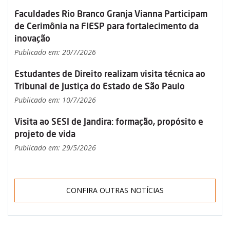
Faculdades Rio Branco Granja Vianna Participam
de Cerimônia na FIESP para fortalecimento da
inovação
Publicado em: 20/7/2026
Estudantes de Direito realizam visita técnica ao
Tribunal de Justiça do Estado de São Paulo
Publicado em: 10/7/2026
Visita ao SESI de Jandira: formação, propósito e
projeto de vida
Publicado em: 29/5/2026
CONFIRA OUTRAS NOTÍCIAS