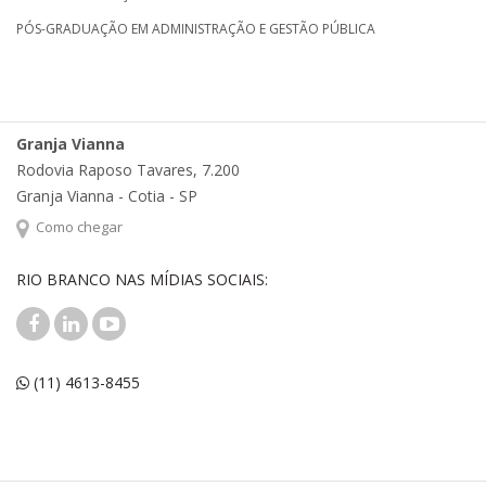
PÓS-GRADUAÇÃO EM ADMINISTRAÇÃO E GESTÃO PÚBLICA
Granja Vianna
Rodovia Raposo Tavares, 7.200
Granja Vianna - Cotia - SP
Como chegar
RIO BRANCO NAS MÍDIAS SOCIAIS:
(11) 4613-8455