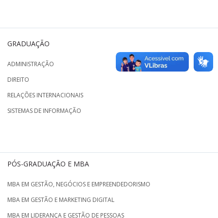
GRADUAÇÃO
ADMINISTRAÇÃO
DIREITO
RELAÇÕES INTERNACIONAIS
SISTEMAS DE INFORMAÇÃO
PÓS-GRADUAÇÃO E MBA
MBA EM GESTÃO, NEGÓCIOS E EMPREENDEDORISMO
MBA EM GESTÃO E MARKETING DIGITAL
MBA EM LIDERANÇA E GESTÃO DE PESSOAS