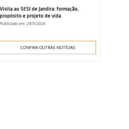
Visita ao SESI de Jandira: formação,
propósito e projeto de vida
Publicado em: 29/5/2026
CONFIRA OUTRAS NOTÍCIAS