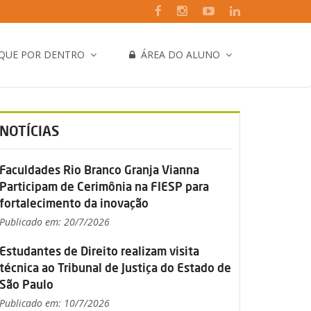
IQUE POR DENTRO
ÁREA DO ALUNO
NOTÍCIAS
Faculdades Rio Branco Granja Vianna
Participam de Cerimônia na FIESP para
fortalecimento da inovação
Publicado em: 20/7/2026
Estudantes de Direito realizam visita
técnica ao Tribunal de Justiça do Estado de
São Paulo
Publicado em: 10/7/2026