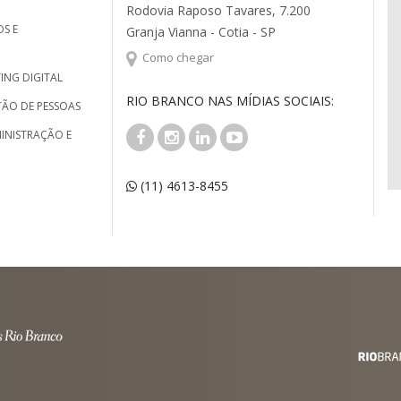
Rodovia Raposo Tavares, 7.200
S E
Granja Vianna - Cotia - SP
Como chegar
ING DIGITAL
RIO BRANCO NAS MÍDIAS SOCIAIS:
TÃO DE PESSOAS
INISTRAÇÃO E
(11) 4613-8455