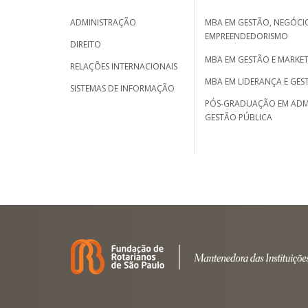
ADMINISTRAÇÃO
MBA EM GESTÃO, NEGÓCIO
EMPREENDEDORISMO
DIREITO
MBA EM GESTÃO E MARKET
RELAÇÕES INTERNACIONAIS
MBA EM LIDERANÇA E GES
SISTEMAS DE INFORMAÇÃO
PÓS-GRADUAÇÃO EM ADM
GESTÃO PÚBLICA