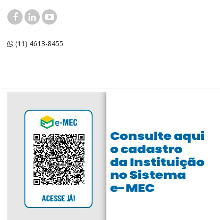
(11) 4613-8455