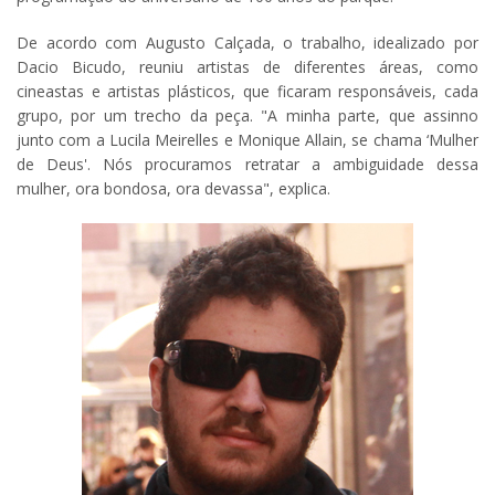
De acordo com Augusto Calçada, o trabalho, idealizado por
Dacio Bicudo, reuniu artistas de diferentes áreas, como
cineastas e artistas plásticos, que ficaram responsáveis, cada
grupo, por um trecho da peça. "A minha parte, que assinno
junto com a Lucila Meirelles e Monique Allain, se chama ‘Mulher
de Deus'. Nós procuramos retratar a ambiguidade dessa
mulher, ora bondosa, ora devassa", explica.