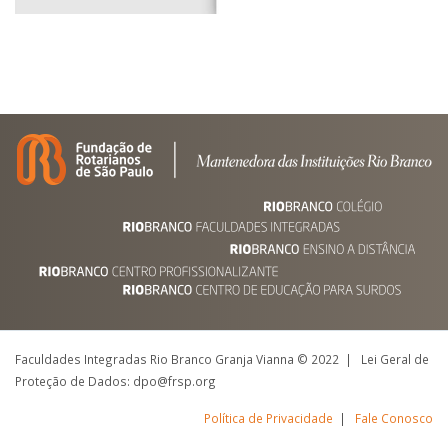
Faculdades Integradas Rio Branco Granja Vianna © 2022 | Lei Geral de
Proteção de Dados: dpo@frsp.org
Política de Privacidade
|
Fale Conosco