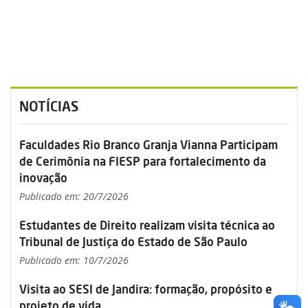
NOTÍCIAS
Faculdades Rio Branco Granja Vianna Participam
de Cerimônia na FIESP para fortalecimento da
inovação
Publicado em: 20/7/2026
Estudantes de Direito realizam visita técnica ao
Tribunal de Justiça do Estado de São Paulo
Publicado em: 10/7/2026
Visita ao SESI de Jandira: formação, propósito e
projeto de vida