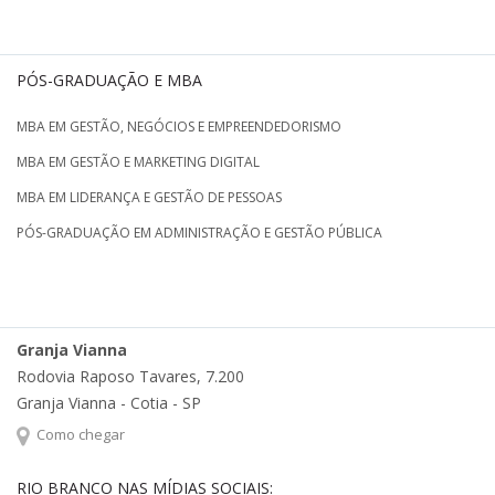
PÓS-GRADUAÇÃO E MBA
MBA EM GESTÃO, NEGÓCIOS E EMPREENDEDORISMO
MBA EM GESTÃO E MARKETING DIGITAL
MBA EM LIDERANÇA E GESTÃO DE PESSOAS
PÓS-GRADUAÇÃO EM ADMINISTRAÇÃO E GESTÃO PÚBLICA
Granja Vianna
Rodovia Raposo Tavares, 7.200
Granja Vianna - Cotia - SP
Como chegar
RIO BRANCO NAS MÍDIAS SOCIAIS: