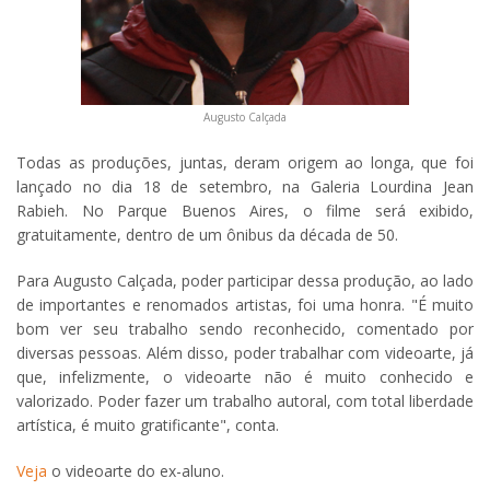
Augusto Calçada
Todas as produções, juntas, deram origem ao longa, que foi
lançado no dia 18 de setembro, na Galeria Lourdina Jean
Rabieh. No Parque Buenos Aires, o filme será exibido,
gratuitamente, dentro de um ônibus da década de 50.
Para Augusto Calçada, poder participar dessa produção, ao lado
de importantes e renomados artistas, foi uma honra. "É muito
bom ver seu trabalho sendo reconhecido, comentado por
diversas pessoas. Além disso, poder trabalhar com videoarte, já
que, infelizmente, o videoarte não é muito conhecido e
valorizado. Poder fazer um trabalho autoral, com total liberdade
artística, é muito gratificante", conta.
Veja
o videoarte do ex-aluno.