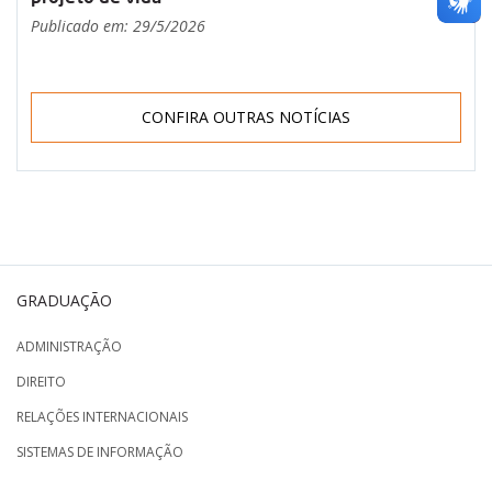
Publicado em: 29/5/2026
CONFIRA OUTRAS NOTÍCIAS
GRADUAÇÃO
ADMINISTRAÇÃO
DIREITO
RELAÇÕES INTERNACIONAIS
SISTEMAS DE INFORMAÇÃO