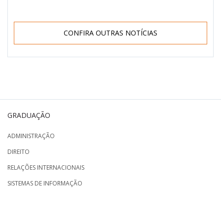
CONFIRA OUTRAS NOTÍCIAS
GRADUAÇÃO
ADMINISTRAÇÃO
DIREITO
RELAÇÕES INTERNACIONAIS
SISTEMAS DE INFORMAÇÃO