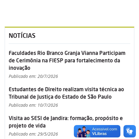
NOTÍCIAS
Faculdades Rio Branco Granja Vianna Participam
de Cerimônia na FIESP para fortalecimento da
inovação
Publicado em: 20/7/2026
Estudantes de Direito realizam visita técnica ao
Tribunal de Justiça do Estado de São Paulo
Publicado em: 10/7/2026
Visita ao SESI de Jandira: formação, propósito e
projeto de vida
Publicado em: 29/5/2026