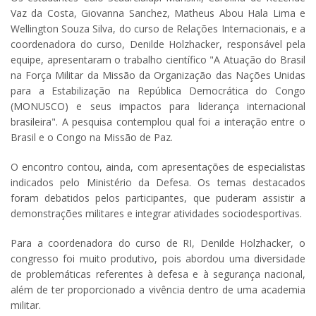
Vaz da Costa, Giovanna Sanchez, Matheus Abou Hala Lima e
Wellington Souza Silva, do curso de Relações Internacionais, e a
coordenadora do curso, Denilde Holzhacker, responsável pela
equipe, apresentaram o trabalho científico "A Atuação do Brasil
na Força Militar da Missão da Organização das Nações Unidas
para a Estabilização na República Democrática do Congo
(MONUSCO) e seus impactos para liderança internacional
brasileira". A pesquisa contemplou qual foi a interação entre o
Brasil e o Congo na Missão de Paz.
O encontro contou, ainda, com apresentações de especialistas
indicados pelo Ministério da Defesa. Os temas destacados
foram debatidos pelos participantes, que puderam assistir a
demonstrações militares e integrar atividades sociodesportivas.
Para a coordenadora do curso de RI, Denilde Holzhacker, o
congresso foi muito produtivo, pois abordou uma diversidade
de problemáticas referentes à defesa e à segurança nacional,
além de ter proporcionado a vivência dentro de uma academia
militar.