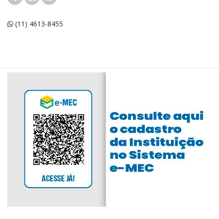
(11) 4613-8455