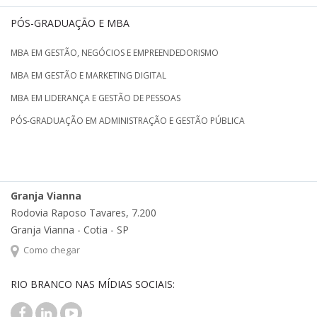
PÓS-GRADUAÇÃO E MBA
MBA EM GESTÃO, NEGÓCIOS E EMPREENDEDORISMO
MBA EM GESTÃO E MARKETING DIGITAL
MBA EM LIDERANÇA E GESTÃO DE PESSOAS
PÓS-GRADUAÇÃO EM ADMINISTRAÇÃO E GESTÃO PÚBLICA
Granja Vianna
Rodovia Raposo Tavares, 7.200
Granja Vianna - Cotia - SP
Como chegar
RIO BRANCO NAS MÍDIAS SOCIAIS: