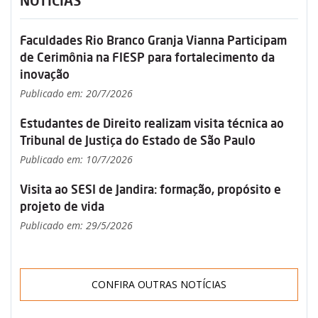
NOTÍCIAS
Faculdades Rio Branco Granja Vianna Participam
de Cerimônia na FIESP para fortalecimento da
inovação
Publicado em: 20/7/2026
Estudantes de Direito realizam visita técnica ao
Tribunal de Justiça do Estado de São Paulo
Publicado em: 10/7/2026
Visita ao SESI de Jandira: formação, propósito e
projeto de vida
Publicado em: 29/5/2026
CONFIRA OUTRAS NOTÍCIAS