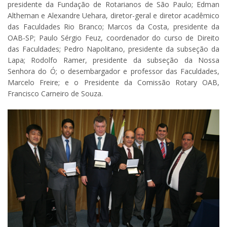
presidente da Fundação de Rotarianos de São Paulo; Edman
Altheman e Alexandre Uehara, diretor-geral e diretor acadêmico
das Faculdades Rio Branco; Marcos da Costa, presidente da
OAB-SP; Paulo Sérgio Feuz, coordenador do curso de Direito
das Faculdades; Pedro Napolitano, presidente da subseção da
Lapa; Rodolfo Ramer, presidente da subseção da Nossa
Senhora do Ó; o desembargador e professor das Faculdades,
Marcelo Freire; e o Presidente da Comissão Rotary OAB,
Francisco Carneiro de Souza.