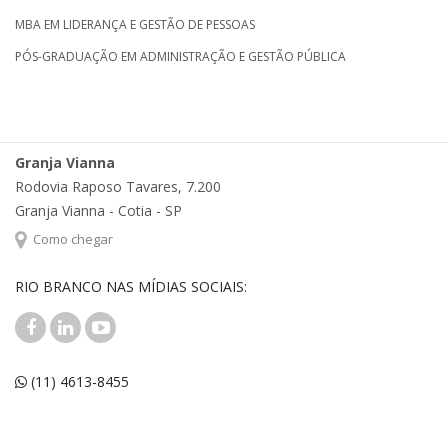
MBA EM LIDERANÇA E GESTÃO DE PESSOAS
PÓS-GRADUAÇÃO EM ADMINISTRAÇÃO E GESTÃO PÚBLICA
Granja Vianna
Rodovia Raposo Tavares, 7.200
Granja Vianna - Cotia - SP
Como chegar
RIO BRANCO NAS MÍDIAS SOCIAIS:
(11) 4613-8455