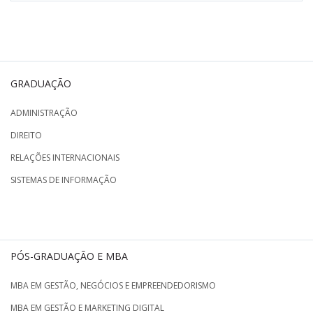
GRADUAÇÃO
ADMINISTRAÇÃO
DIREITO
RELAÇÕES INTERNACIONAIS
SISTEMAS DE INFORMAÇÃO
PÓS-GRADUAÇÃO E MBA
MBA EM GESTÃO, NEGÓCIOS E EMPREENDEDORISMO
MBA EM GESTÃO E MARKETING DIGITAL