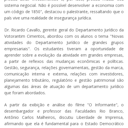
sistema negocial. Não é possível desenvolver a economia com
um código de 1850", destacou o palestrante, ressaltando que o
país vive uma realidade de insegurança jurídica.
Dr. Ricardo Cavallo, gerente geral do Departamento Jurídico da
Votorantim Cimentos, abordou com os alunos o tema "Novas
atividades do Departamento Jurídico de grandes grupos
empresariais". Os estudantes tiveram a oportunidade de
aprender sobre a evolução da atividade em grandes empresas,
a partir de reflexos das mudanças econômicas e políticas.
Gestão, segurança, relações governamentais, gestão da marca,
comunicação interna e externa, relações com investidores,
planejamento tributário, regulatório e gestão patrimonial são
algumas das áreas de atuação de um departamento jurídico
que foram abordados.
A partir da exibição e análise do filme "O Informante", o
desembargador e professor das Faculdades Rio Branco,
Antônio Carlos Malheiros, discutiu Liberdade de Imprensa,
afirmando que ela é fundamental para o Estado Democrático