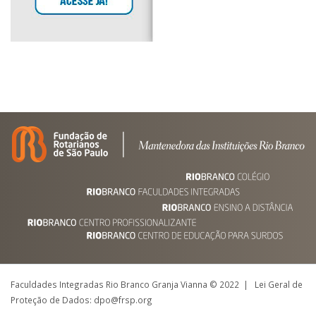
Faculdades Integradas Rio Branco Granja Vianna © 2022 | Lei Geral de
Proteção de Dados: dpo@frsp.org