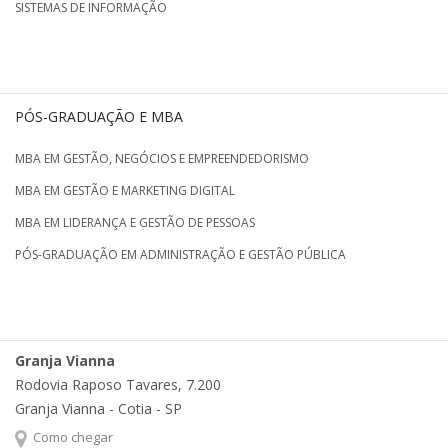
SISTEMAS DE INFORMAÇÃO
PÓS-GRADUAÇÃO E MBA
MBA EM GESTÃO, NEGÓCIOS E EMPREENDEDORISMO
MBA EM GESTÃO E MARKETING DIGITAL
MBA EM LIDERANÇA E GESTÃO DE PESSOAS
PÓS-GRADUAÇÃO EM ADMINISTRAÇÃO E GESTÃO PÚBLICA
Granja Vianna
Rodovia Raposo Tavares, 7.200
Granja Vianna - Cotia - SP
Como chegar