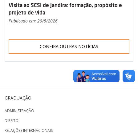
Visita ao SESI de Jandira: formação, propósito e
projeto de vida
Publicado em: 29/5/2026
CONFIRA OUTRAS NOTÍCIAS
GRADUAÇÃO
ADMINISTRAÇÃO
DIREITO
RELAÇÕES INTERNACIONAIS