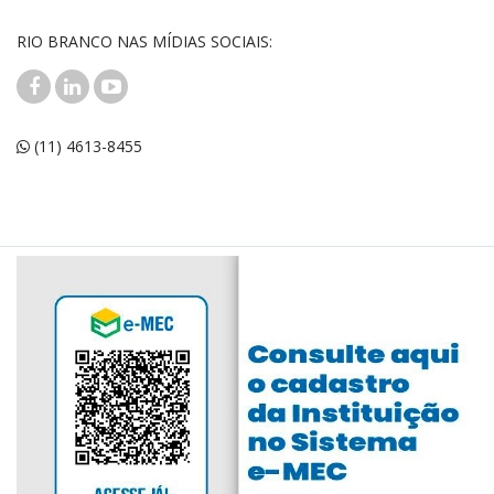
RIO BRANCO NAS MÍDIAS SOCIAIS:
(11) 4613-8455