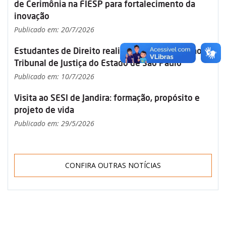
de Cerimônia na FIESP para fortalecimento da
inovação
Publicado em: 20/7/2026
Estudantes de Direito realizam visita técnica ao
Tribunal de Justiça do Estado de São Paulo
Publicado em: 10/7/2026
Visita ao SESI de Jandira: formação, propósito e
projeto de vida
Publicado em: 29/5/2026
CONFIRA OUTRAS NOTÍCIAS