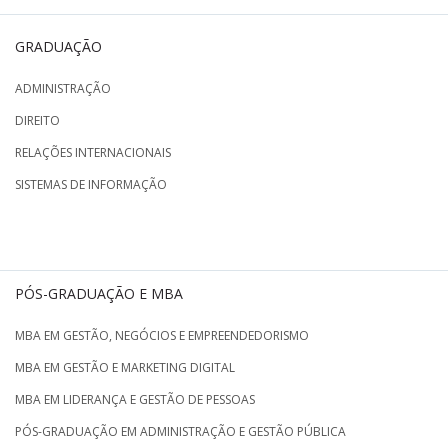
GRADUAÇÃO
ADMINISTRAÇÃO
DIREITO
RELAÇÕES INTERNACIONAIS
SISTEMAS DE INFORMAÇÃO
PÓS-GRADUAÇÃO E MBA
MBA EM GESTÃO, NEGÓCIOS E EMPREENDEDORISMO
MBA EM GESTÃO E MARKETING DIGITAL
MBA EM LIDERANÇA E GESTÃO DE PESSOAS
PÓS-GRADUAÇÃO EM ADMINISTRAÇÃO E GESTÃO PÚBLICA