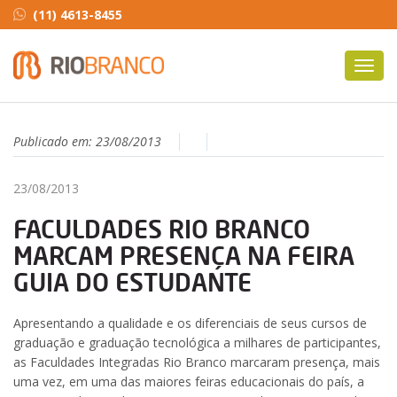
(11) 4613-8455
Toggl
navig
Publicado em:
23/08/2013
23/08/2013
FACULDADES RIO BRANCO
MARCAM PRESENÇA NA FEIRA
GUIA DO ESTUDANTE
Apresentando a qualidade e os diferenciais de seus cursos de
graduação e graduação tecnológica a milhares de participantes,
as Faculdades Integradas Rio Branco marcaram presença, mais
uma vez, em uma das maiores feiras educacionais do país, a