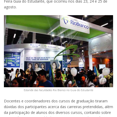
Feira Guia do Estudante, que ocorreu nos dias 23, 24 e 25 de
agosto.
Estande das Faculdades Rio Branco no Guia do Estudante
Docentes e coordenadores dos cursos de graduação tiraram
dúvidas dos participantes acerca das carreiras pretendidas, além
da participação de alunos dos diversos cursos, contando sobre