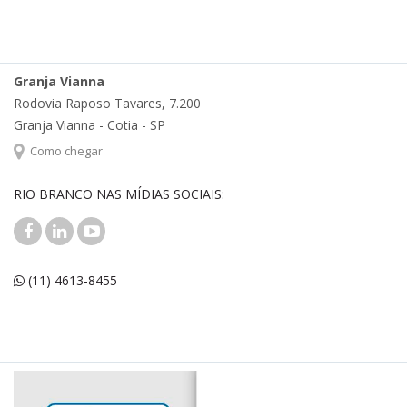
Granja Vianna
Rodovia Raposo Tavares, 7.200
Granja Vianna - Cotia - SP
Como chegar
RIO BRANCO NAS MÍDIAS SOCIAIS:
(11) 4613-8455