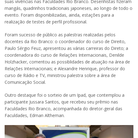
suas vivências nas Faculdades Rio Branco. Desenhistas fizeram
mangás, quadrinhos tradicionais japoneses, ao longo de todo o
evento. Foram disponibilizadas, ainda, estações para a
realização de testes de perfil profissional.
Foram sucesso de público as palestras realizadas pelos
docentes da Rio Branco: o coordenador do curso de Direito,
Paulo Sérgio Feuz, apresentou as várias carreiras do Direto; a
coordenadora do curso de Relações Internacionais, Denilde
Holzhacker, comentou as possiblidades de atuação na área de
Relações Internacionais; e Alexandre Henrique, professor do
curso de Rádio e TV, ministrou palestra sobre a área de
Comunicação Social.
Outro destaque foi o sorteio de um Ipad, que contemplou a
participante Jussara Santos, que recebeu seu prêmio nas
Faculdades Rio Branco, acompanhada do diretor-geral das
Faculdades, Edman Altheman.