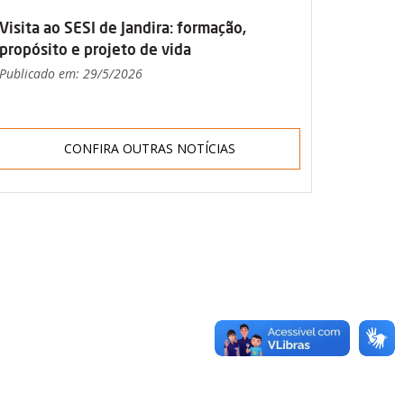
Visita ao SESI de Jandira: formação,
propósito e projeto de vida
Publicado em: 29/5/2026
CONFIRA OUTRAS NOTÍCIAS