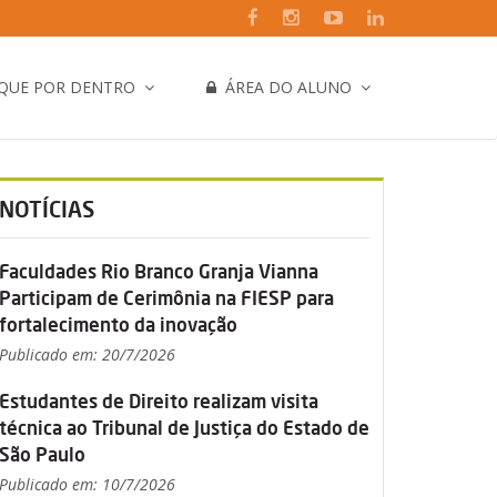
IQUE POR DENTRO
ÁREA DO ALUNO
NOTÍCIAS
Faculdades Rio Branco Granja Vianna
Participam de Cerimônia na FIESP para
fortalecimento da inovação
Publicado em: 20/7/2026
Estudantes de Direito realizam visita
técnica ao Tribunal de Justiça do Estado de
São Paulo
Publicado em: 10/7/2026