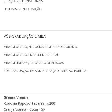
RELAÇÕES INTERNACIONAIS
SISTEMAS DE INFORMAÇÃO
PÓS-GRADUAÇÃO E MBA
MBA EM GESTÃO, NEGÓCIOS E EMPREENDEDORISMO
MBA EM GESTÃO E MARKETING DIGITAL
MBA EM LIDERANÇA E GESTÃO DE PESSOAS
PÓS-GRADUAÇÃO EM ADMINISTRAÇÃO E GESTÃO PÚBLICA
Granja Vianna
Rodovia Raposo Tavares, 7.200
Granja Vianna - Cotia - SP