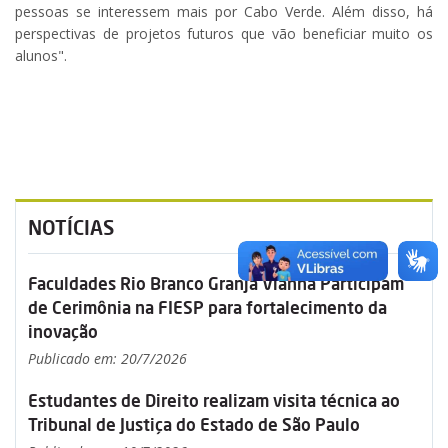
pessoas se interessem mais por Cabo Verde. Além disso, há
perspectivas de projetos futuros que vão beneficiar muito os
alunos".
NOTÍCIAS
Faculdades Rio Branco Granja Vianna Participam
de Cerimônia na FIESP para fortalecimento da
inovação
Publicado em: 20/7/2026
Estudantes de Direito realizam visita técnica ao
Tribunal de Justiça do Estado de São Paulo