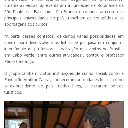
durante as visitas, apresentaram a Fundação de Rotarianos de
São Paulo e as Faculdades Rio Branco, e conheceram como as
principais universidades do país trabalham os conteúdos e as
abordagens dos cursos.
"A partir desses contatos, deixamos várias possibilidades em
aberto para desenvolvermos linhas de pesquisa em conjunto,
intercâmbio de professores, realização de eventos no Brasil e
em Cabo Verde, entre outras atividades", contou o professor
Paulo Camargo.
O grupo também visitou instituições de cunho social, como a
Fundação Amílcar Cabral, conheceram autoridades locais, como
o ex-presidente do país, Pedro Pires, e visitaram pontos
turísticos.