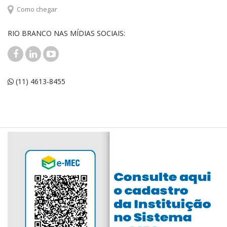
Como chegar
RIO BRANCO NAS MÍDIAS SOCIAIS:
(11) 4613-8455