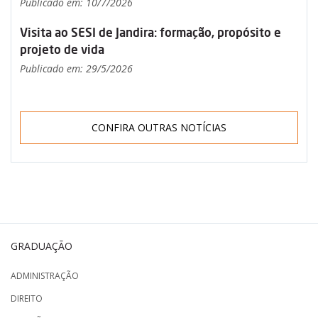
Publicado em: 10/7/2026
Visita ao SESI de Jandira: formação, propósito e
projeto de vida
Publicado em: 29/5/2026
CONFIRA OUTRAS NOTÍCIAS
GRADUAÇÃO
ADMINISTRAÇÃO
DIREITO