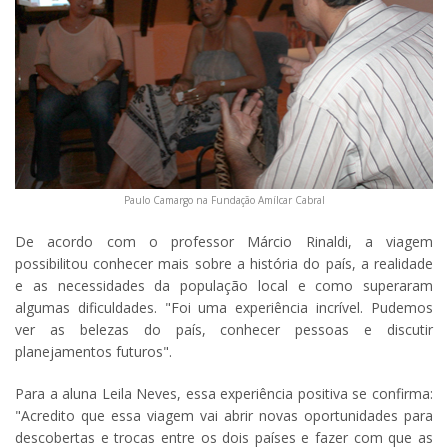
Paulo Camargo na Fundação Amílcar Cabral
De acordo com o professor Márcio Rinaldi, a viagem
possibilitou conhecer mais sobre a história do país, a realidade
e as necessidades da população local e como superaram
algumas dificuldades. "Foi uma experiência incrível. Pudemos
ver as belezas do país, conhecer pessoas e discutir
planejamentos futuros".
Para a aluna Leila Neves, essa experiência positiva se confirma:
"Acredito que essa viagem vai abrir novas oportunidades para
descobertas e trocas entre os dois países e fazer com que as