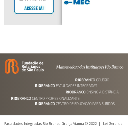
Faculdades Integradas Rio Branco Granja Vianna © 2022 | Lei Geral de