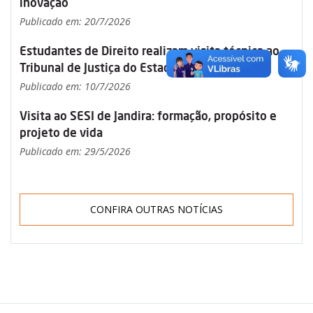
inovação
Publicado em: 20/7/2026
Estudantes de Direito realizam visita técnica ao
Tribunal de Justiça do Estado de São Paulo
Publicado em: 10/7/2026
Visita ao SESI de Jandira: formação, propósito e
projeto de vida
Publicado em: 29/5/2026
CONFIRA OUTRAS NOTÍCIAS