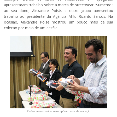
apresentaram trabalho sobre a marca de streetwear "Sumemo"
ao seu dono, Alexandre Poisé, e outro grupo apresentou
trabalho ao presidente da Agência Milk, Ricardo Santos. Na
ocasião, Alexandre Poisé mostrou um pouco mais de sua
coleção por meio de um desfile.
Professores e convidados compõem banca de avaliação