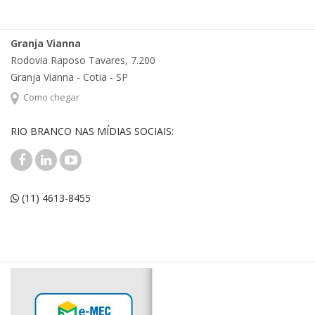
Granja Vianna
Rodovia Raposo Tavares, 7.200
Granja Vianna - Cotia - SP
Como chegar
RIO BRANCO NAS MÍDIAS SOCIAIS:
(11) 4613-8455