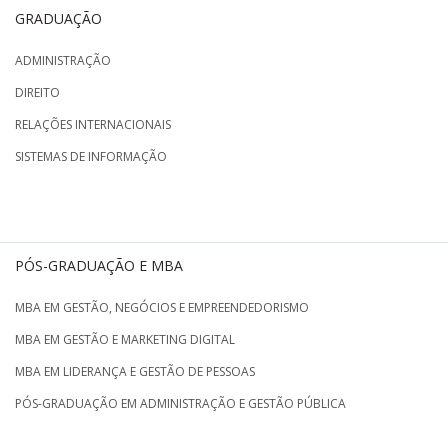
GRADUAÇÃO
ADMINISTRAÇÃO
DIREITO
RELAÇÕES INTERNACIONAIS
SISTEMAS DE INFORMAÇÃO
PÓS-GRADUAÇÃO E MBA
MBA EM GESTÃO, NEGÓCIOS E EMPREENDEDORISMO
MBA EM GESTÃO E MARKETING DIGITAL
MBA EM LIDERANÇA E GESTÃO DE PESSOAS
PÓS-GRADUAÇÃO EM ADMINISTRAÇÃO E GESTÃO PÚBLICA