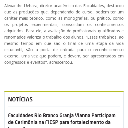
Alexandre Uehara, diretor acadêmico das Faculdades, destacou
que as produções que, dependendo do curso, podem ter um
caráter mais teórico, como as monografias, ou prático, como
os projetos experimentais, consolidam os conhecimentos
adquiridos. Para ele, a avaliação de profissionais qualificados e
renomados valoriza o trabalho dos alunos. "Esses trabalhos, ao
mesmo tempo em que são o final de uma etapa da vida
estudantil, são a porta de entrada para o reconhecimento
externo, uma vez que podem, e devem, ser apresentados em
congressos e eventos", acrescentou.
NOTÍCIAS
Faculdades Rio Branco Granja Vianna Participam
de Cerimônia na FIESP para fortalecimento da