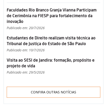
Faculdades Rio Branco Granja Vianna Participam
de Cerimônia na FIESP para fortalecimento da
inovação
Publicado em: 20/7/2026
Estudantes de Direito realizam visita técnica ao
Tribunal de Justiça do Estado de São Paulo
Publicado em: 10/7/2026
Visita ao SESI de Jandira: formação, propósito e
projeto de vida
Publicado em: 29/5/2026
CONFIRA OUTRAS NOTÍCIAS