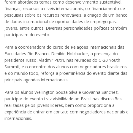
foram abordados temas como desenvolvimento sustentável,
finanças, recursos a níveis internacionais, co-financiamento de
pesquisas sobre os recursos renováveis, a criação de um banco
de dados internacional de oportunidades de emprego para
jovens, entre outros. Diversas personalidades políticas também
participaram do evento.
Para a coordenadora do curso de Relações Internacionais das
Faculdades Rio Branco, Denilde Holzhacker, a presença do
presidente russo, Vladmir Putin, nas reuniões do G-20 Youth
Summit, e o encontro dos alunos com negociadores brasileiros
e do mundo todo, reforça a proeminência do evento diante das
principais agendas internacionais.
Para os alunos Wellington Souza Silva e Giovanna Sanchez,
participar do evento traz visibilidade ao Brasil nas discussões
realizadas pelos jovens líderes, bem como proporciona a
experiência de entrar em contato com negociadores nacionais e
internacionais.