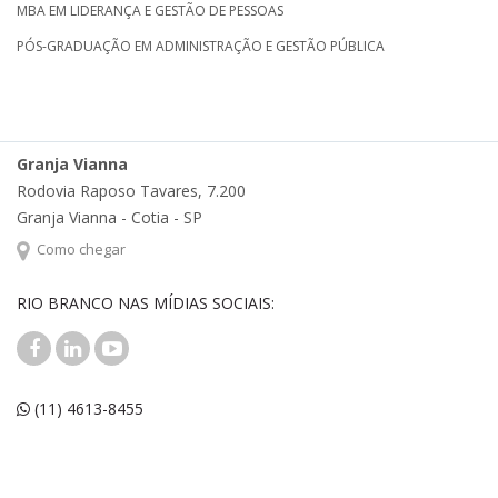
MBA EM LIDERANÇA E GESTÃO DE PESSOAS
PÓS-GRADUAÇÃO EM ADMINISTRAÇÃO E GESTÃO PÚBLICA
Granja Vianna
Rodovia Raposo Tavares, 7.200
Granja Vianna - Cotia - SP
Como chegar
RIO BRANCO NAS MÍDIAS SOCIAIS:
(11) 4613-8455