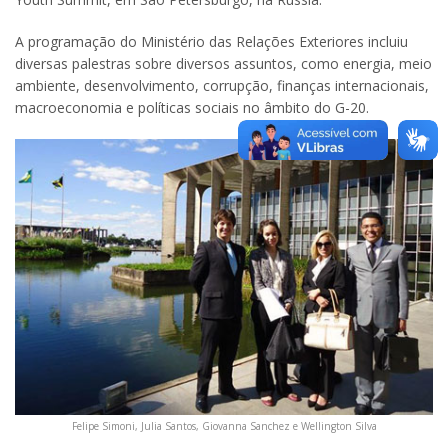
A programação do Ministério das Relações Exteriores incluiu
diversas palestras sobre diversos assuntos, como energia, meio
ambiente, desenvolvimento, corrupção, finanças internacionais,
macroeconomia e políticas sociais no âmbito do G-20.
Felipe Simoni, Julia Santos, Giovanna Sanchez e Wellington Silva