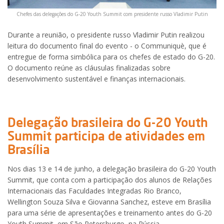
Chefes das delegações do G-20 Youth Summit com presidente russo Vladimir Putin
Durante a reunião, o presidente russo Vladimir Putin realizou
leitura do documento final do evento - o Communiquè, que é
entregue de forma simbólica para os chefes de estado do G-20.
O documento reúne as cláusulas finalizadas sobre
desenvolvimento sustentável e finanças internacionais.
Delegação brasileira do G-20 Youth
Summit participa de atividades em
Brasília
Nos dias 13 e 14 de junho, a delegação brasileira do G-20 Youth
Summit, que conta com a participação dos alunos de Relações
Internacionais das Faculdades Integradas Rio Branco,
Wellington Souza Silva e Giovanna Sanchez, esteve em Brasília
para uma série de apresentações e treinamento antes do G-20
Youth Summit, em São Petersburgo, na Rússia.