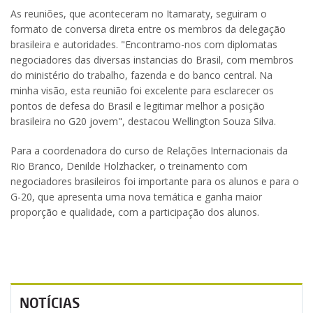
As reuniões, que aconteceram no Itamaraty, seguiram o
formato de conversa direta entre os membros da delegação
brasileira e autoridades. "Encontramo-nos com diplomatas
negociadores das diversas instancias do Brasil, com membros
do ministério do trabalho, fazenda e do banco central. Na
minha visão, esta reunião foi excelente para esclarecer os
pontos de defesa do Brasil e legitimar melhor a posição
brasileira no G20 jovem", destacou Wellington Souza Silva.
Para a coordenadora do curso de Relações Internacionais da
Rio Branco, Denilde Holzhacker, o treinamento com
negociadores brasileiros foi importante para os alunos e para o
G-20, que apresenta uma nova temática e ganha maior
proporção e qualidade, com a participação dos alunos.
NOTÍCIAS