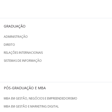
GRADUAÇÃO
ADMINISTRAÇÃO
DIREITO
RELAÇÕES INTERNACIONAIS
SISTEMAS DE INFORMAÇÃO
PÓS-GRADUAÇÃO E MBA
MBA EM GESTÃO, NEGÓCIOS E EMPREENDEDORISMO
MBA EM GESTÃO E MARKETING DIGITAL