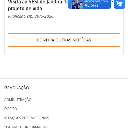
Visita ao SESI de Jandira: formação, propósito e
projeto de vida
Publicado em: 29/5/2026
CONFIRA OUTRAS NOTÍCIAS
GRADUAÇÃO
ADMINISTRAÇÃO
DIREITO
RELAÇÕES INTERNACIONAIS
SISTEMAS DE INFORMAÇÃO