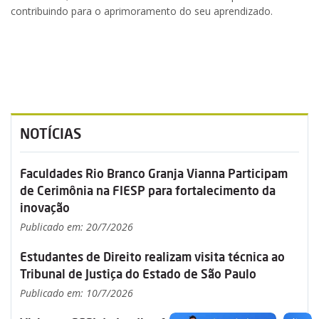
contribuindo para o aprimoramento do seu aprendizado.
NOTÍCIAS
Faculdades Rio Branco Granja Vianna Participam
de Cerimônia na FIESP para fortalecimento da
inovação
Publicado em: 20/7/2026
Estudantes de Direito realizam visita técnica ao
Tribunal de Justiça do Estado de São Paulo
Publicado em: 10/7/2026