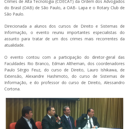
Crimes de Alta Tecnologia (CDECAT) da Ordem dos Advogados
do Brasil (OAB) de São Paulo, a OAB- Lapa e o Rotary Club de
São Paulo.
Direcionada a alunos dos cursos de Direito e Sistemas de
Informação, o evento reuniu importantes especialistas do
assunto para tratar de um dos crimes mais recorrentes da
atualidade.
O evento contou com a participação do diretor-geral das
Faculdades Rio Branco, Edman Altheman, dos coordenadores
Paulo Sérgio Feuz, do curso de Direito, Lauro Ishikawa, de
Extensão, Alexandre Hashimoto, do curso de Sistemas de
Informação, e do professor do curso de Direito, Alessandro
Cortona.