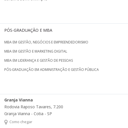
PÓS-GRADUAÇÃO E MBA
MBA EM GESTÃO, NEGÓCIOS E EMPREENDEDORISMO
MBA EM GESTÃO E MARKETING DIGITAL
MBA EM LIDERANÇA E GESTÃO DE PESSOAS
PÓS-GRADUAÇÃO EM ADMINISTRAÇÃO E GESTÃO PÚBLICA
Granja Vianna
Rodovia Raposo Tavares, 7.200
Granja Vianna - Cotia - SP
Como chegar