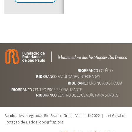
Faculdades Integradas Rio Branco Granja Vianna © 2022 | Lei Geral de
Proteção de Dados: dpo@frsp.org