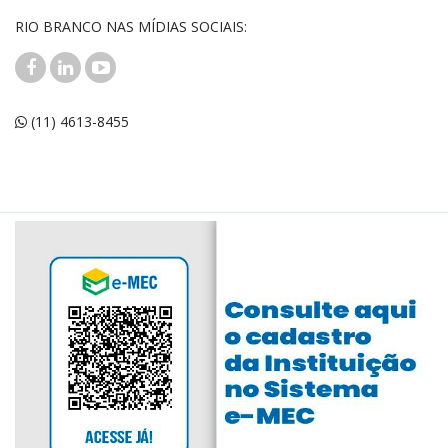
RIO BRANCO NAS MÍDIAS SOCIAIS:
(11) 4613-8455