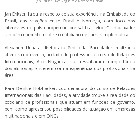
Jan Eriksen, Aico Nogueira e Alexandre Uehara
Jan Eriksen falou a respeito de sua experiência na Embaixada do
Brasil, das relações entre Brasil e Noruega, com foco nos
interesses do país europeu no pré-sal brasileiro. O embaixador
também comentou sobre o cotidiano de carreira diplomática.
Alexandre Uehara, diretor acadêmico das Faculdades, realizou a
abertura do evento, ao lado do professor do curso de Relações
Internacionais, Aico Nogueira, que ressaltaram a importância
dos alunos aprenderem com a experiência dos profissionais da
área.
Para Denilde Holzhacker, coordenadora do curso de Relações
Internacionais das Faculdades, a atividade trouxe a realidade do
cotidiano de profissionais que atuam em funções de governo,
bem como apresentou possibilidades de atuação em empresas
multinacionais e em ONGs.