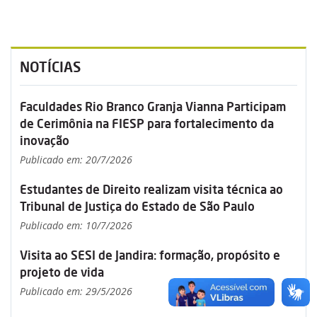
NOTÍCIAS
Faculdades Rio Branco Granja Vianna Participam
de Cerimônia na FIESP para fortalecimento da
inovação
Publicado em: 20/7/2026
Estudantes de Direito realizam visita técnica ao
Tribunal de Justiça do Estado de São Paulo
Publicado em: 10/7/2026
Visita ao SESI de Jandira: formação, propósito e
projeto de vida
Publicado em: 29/5/2026