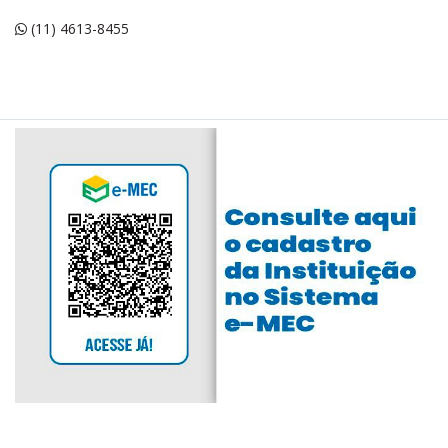
(11) 4613-8455