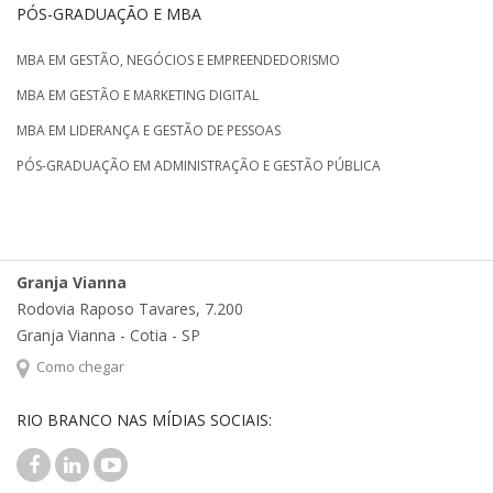
PÓS-GRADUAÇÃO E MBA
MBA EM GESTÃO, NEGÓCIOS E EMPREENDEDORISMO
MBA EM GESTÃO E MARKETING DIGITAL
MBA EM LIDERANÇA E GESTÃO DE PESSOAS
PÓS-GRADUAÇÃO EM ADMINISTRAÇÃO E GESTÃO PÚBLICA
Granja Vianna
Rodovia Raposo Tavares, 7.200
Granja Vianna - Cotia - SP
Como chegar
RIO BRANCO NAS MÍDIAS SOCIAIS: