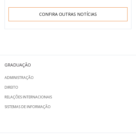
CONFIRA OUTRAS NOTÍCIAS
GRADUAÇÃO
ADMINISTRAÇÃO
DIREITO
RELAÇÕES INTERNACIONAIS
SISTEMAS DE INFORMAÇÃO