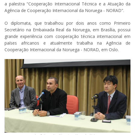
a palestra "Cooperação Internacional Técnica e a Atuação da
Agência de Cooperação Internacional da Noruega - NORAD".
O diplomata, que trabalhou por dois anos como Primeiro
Secretário na Embaixada Real da Noruega, em Brasília, possui
grande experiência com cooperação técnica internacional em
países africanos e atualmente trabalha na Agência de
Cooperação Internacional da Noruega - NORAD, em Oslo.