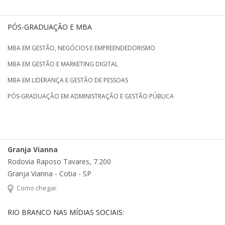
PÓS-GRADUAÇÃO E MBA
MBA EM GESTÃO, NEGÓCIOS E EMPREENDEDORISMO
MBA EM GESTÃO E MARKETING DIGITAL
MBA EM LIDERANÇA E GESTÃO DE PESSOAS
PÓS-GRADUAÇÃO EM ADMINISTRAÇÃO E GESTÃO PÚBLICA
Granja Vianna
Rodovia Raposo Tavares, 7.200
Granja Vianna - Cotia - SP
Como chegar
RIO BRANCO NAS MÍDIAS SOCIAIS: