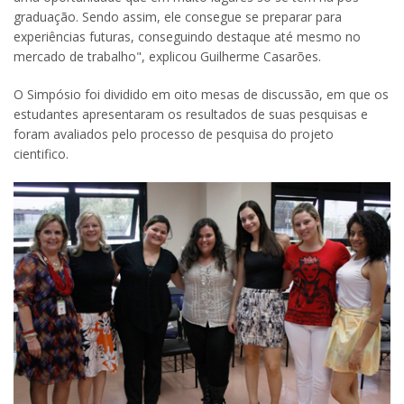
graduação. Sendo assim, ele consegue se preparar para
experiências futuras, conseguindo destaque até mesmo no
mercado de trabalho", explicou Guilherme Casarões.
O Simpósio foi dividido em oito mesas de discussão, em que os
estudantes apresentaram os resultados de suas pesquisas e
foram avaliados pelo processo de pesquisa do projeto
cientifico.