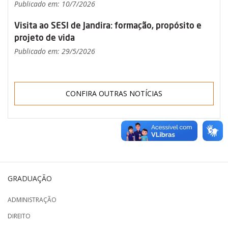
Publicado em: 10/7/2026
Visita ao SESI de Jandira: formação, propósito e
projeto de vida
Publicado em: 29/5/2026
CONFIRA OUTRAS NOTÍCIAS
GRADUAÇÃO
ADMINISTRAÇÃO
DIREITO