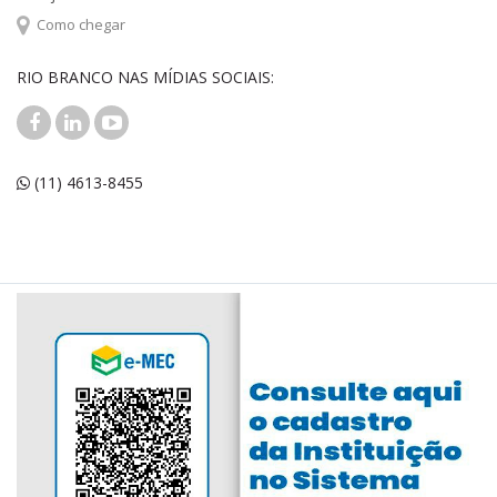
Como chegar
RIO BRANCO NAS MÍDIAS SOCIAIS:
(11) 4613-8455