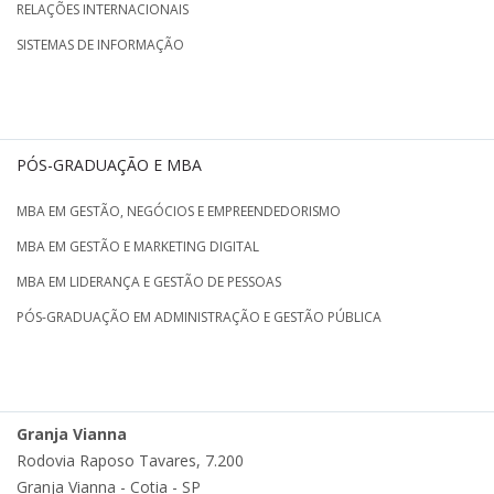
RELAÇÕES INTERNACIONAIS
SISTEMAS DE INFORMAÇÃO
PÓS-GRADUAÇÃO E MBA
MBA EM GESTÃO, NEGÓCIOS E EMPREENDEDORISMO
MBA EM GESTÃO E MARKETING DIGITAL
MBA EM LIDERANÇA E GESTÃO DE PESSOAS
PÓS-GRADUAÇÃO EM ADMINISTRAÇÃO E GESTÃO PÚBLICA
Granja Vianna
Rodovia Raposo Tavares, 7.200
Granja Vianna - Cotia - SP