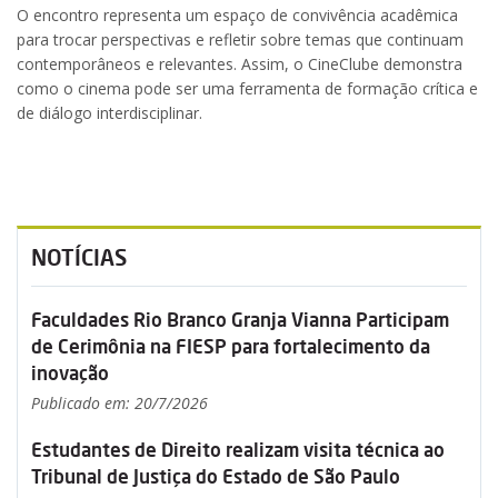
O encontro representa um espaço de convivência acadêmica
para trocar perspectivas e refletir sobre temas que continuam
contemporâneos e relevantes. Assim, o CineClube demonstra
como o cinema pode ser uma ferramenta de formação crítica e
de diálogo interdisciplinar.
NOTÍCIAS
Faculdades Rio Branco Granja Vianna Participam
de Cerimônia na FIESP para fortalecimento da
inovação
Publicado em: 20/7/2026
Estudantes de Direito realizam visita técnica ao
Tribunal de Justiça do Estado de São Paulo