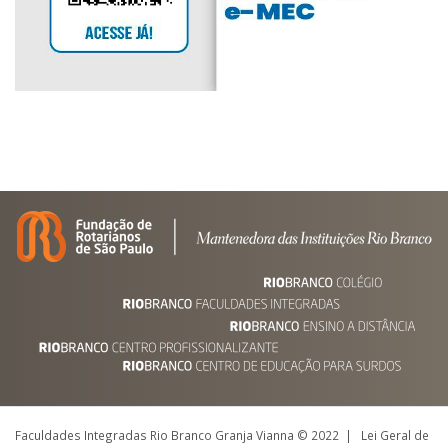
Faculdades Integradas Rio Branco Granja Vianna © 2022 | Lei Geral de