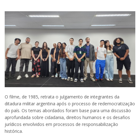
O filme, de 1985, retrata o julgamento de integrantes da
ditadura militar argentina após o processo de redemocratização
do país. Os temas abordados foram base para uma discussão
aprofundada sobre cidadania, direitos humanos e os desafios
jurídicos envolvidos em processos de responsabilização
histórica.