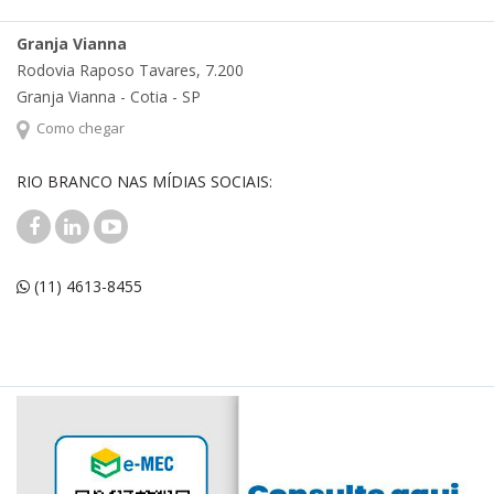
Granja Vianna
Rodovia Raposo Tavares, 7.200
Granja Vianna - Cotia - SP
Como chegar
RIO BRANCO NAS MÍDIAS SOCIAIS:
(11) 4613-8455