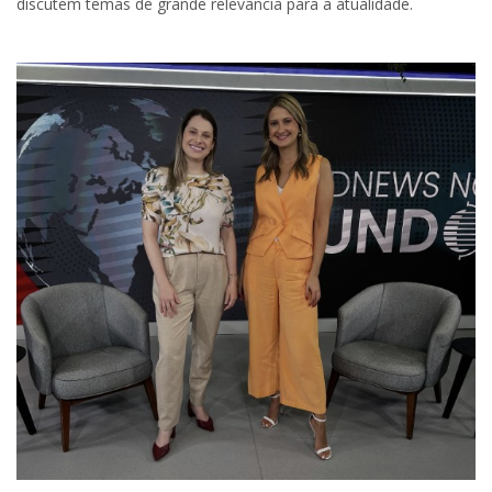
discutem temas de grande relevância para a atualidade.