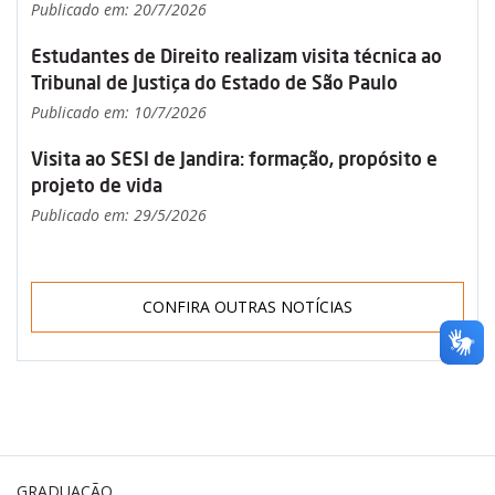
Publicado em: 20/7/2026
Estudantes de Direito realizam visita técnica ao
Tribunal de Justiça do Estado de São Paulo
Publicado em: 10/7/2026
Visita ao SESI de Jandira: formação, propósito e
projeto de vida
Publicado em: 29/5/2026
CONFIRA OUTRAS NOTÍCIAS
GRADUAÇÃO