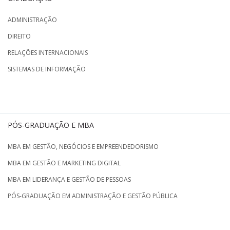
ADMINISTRAÇÃO
DIREITO
RELAÇÕES INTERNACIONAIS
SISTEMAS DE INFORMAÇÃO
PÓS-GRADUAÇÃO E MBA
MBA EM GESTÃO, NEGÓCIOS E EMPREENDEDORISMO
MBA EM GESTÃO E MARKETING DIGITAL
MBA EM LIDERANÇA E GESTÃO DE PESSOAS
PÓS-GRADUAÇÃO EM ADMINISTRAÇÃO E GESTÃO PÚBLICA