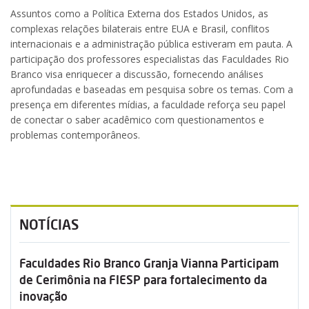
Assuntos como a Política Externa dos Estados Unidos, as
complexas relações bilaterais entre EUA e Brasil, conflitos
internacionais e a administração pública estiveram em pauta. A
participação dos professores especialistas das Faculdades Rio
Branco visa enriquecer a discussão, fornecendo análises
aprofundadas e baseadas em pesquisa sobre os temas. Com a
presença em diferentes mídias, a faculdade reforça seu papel
de conectar o saber acadêmico com questionamentos e
problemas contemporâneos.
NOTÍCIAS
Faculdades Rio Branco Granja Vianna Participam
de Cerimônia na FIESP para fortalecimento da
inovação