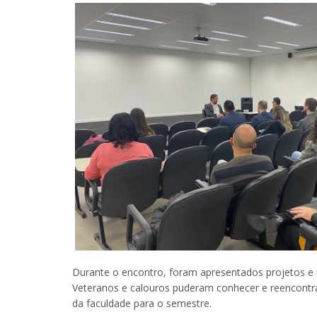
Durante o encontro, foram apresentados projetos e 
Veteranos e calouros puderam conhecer e reencontra
da faculdade para o semestre.