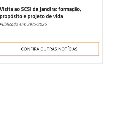
Visita ao SESI de Jandira: formação,
propósito e projeto de vida
Publicado em: 29/5/2026
CONFIRA OUTRAS NOTÍCIAS