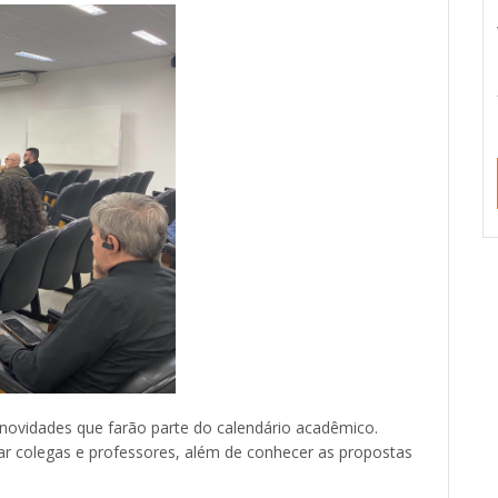
novidades que farão parte do calendário acadêmico.
r colegas e professores, além de conhecer as propostas