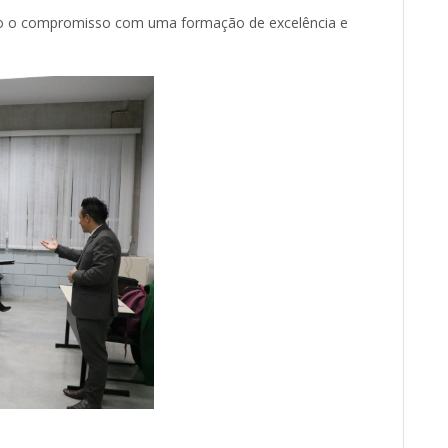
ndo o compromisso com uma formação de excelência e