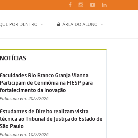
IQUE POR DENTRO
ÁREA DO ALUNO
NOTÍCIAS
Faculdades Rio Branco Granja Vianna
Participam de Cerimônia na FIESP para
fortalecimento da inovação
Publicado em: 20/7/2026
Estudantes de Direito realizam visita
técnica ao Tribunal de Justiça do Estado de
São Paulo
Publicado em: 10/7/2026