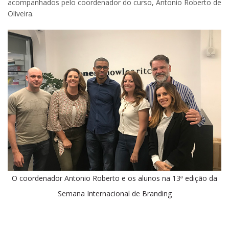
acompanhados pelo coordenador do curso, Antonio Roberto de
Oliveira.
O coordenador Antonio Roberto e os alunos na 13ª edição da
Semana Internacional de Branding