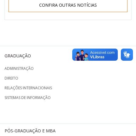
CONFIRA OUTRAS NOTÍCIAS
GRADUAÇÃO
ADMINISTRAÇÃO
DIREITO
RELAÇÕES INTERNACIONAIS
SISTEMAS DE INFORMAÇÃO
PÓS-GRADUAÇÃO E MBA