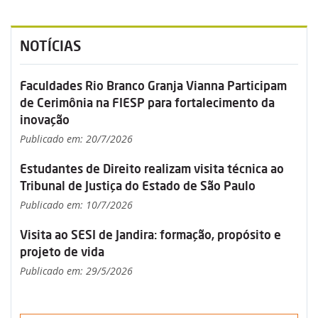
NOTÍCIAS
Faculdades Rio Branco Granja Vianna Participam
de Cerimônia na FIESP para fortalecimento da
inovação
Publicado em: 20/7/2026
Estudantes de Direito realizam visita técnica ao
Tribunal de Justiça do Estado de São Paulo
Publicado em: 10/7/2026
Visita ao SESI de Jandira: formação, propósito e
projeto de vida
Publicado em: 29/5/2026