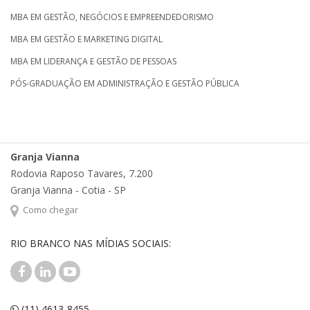
MBA EM GESTÃO, NEGÓCIOS E EMPREENDEDORISMO
MBA EM GESTÃO E MARKETING DIGITAL
MBA EM LIDERANÇA E GESTÃO DE PESSOAS
PÓS-GRADUAÇÃO EM ADMINISTRAÇÃO E GESTÃO PÚBLICA
Granja Vianna
Rodovia Raposo Tavares, 7.200
Granja Vianna - Cotia - SP
Como chegar
RIO BRANCO NAS MÍDIAS SOCIAIS:
(11) 4613-8455