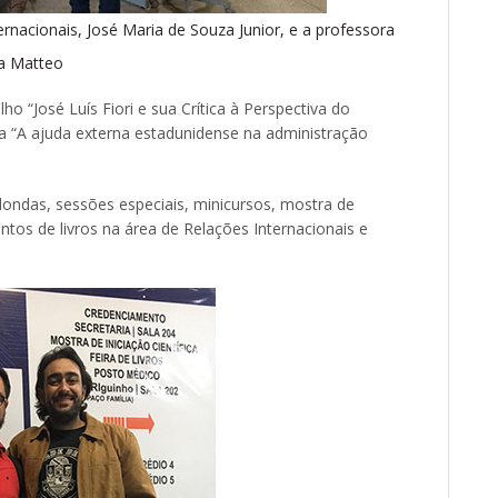
rnacionais, José Maria de Souza Junior, e a professora
a Matteo
o “José Luís Fiori e sua Crítica à Perspectiva do
 “A ajuda externa estadunidense na administração
ondas, sessões especiais, minicursos, mostra de
ntos de livros na área de Relações Internacionais e