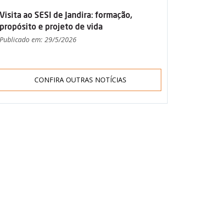
Visita ao SESI de Jandira: formação,
propósito e projeto de vida
Publicado em: 29/5/2026
CONFIRA OUTRAS NOTÍCIAS