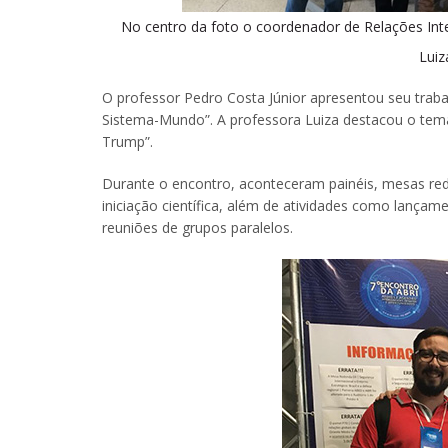
No centro da foto o coordenador de Relações Inte
Luiz
O professor Pedro Costa Júnior apresentou seu trabalh
Sistema-Mundo”. A professora Luiza destacou o tema
Trump”.
Durante o encontro, aconteceram painéis, mesas red
iniciação científica, além de atividades como lançame
reuniões de grupos paralelos.