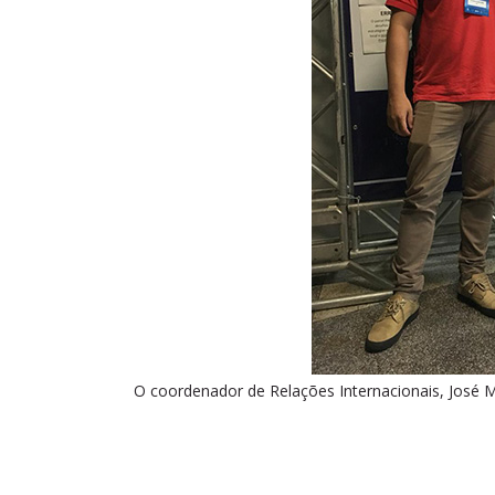
O coordenador de Relações Internacionais, José M