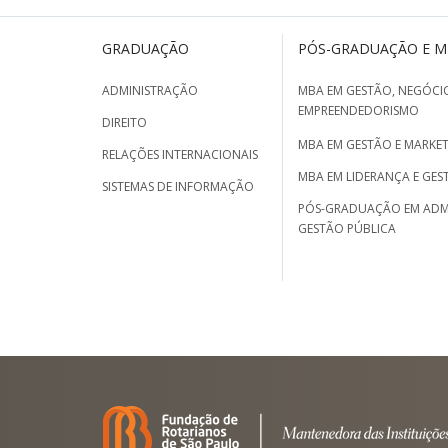
GRADUAÇÃO
PÓS-GRADUAÇÃO E 
ADMINISTRAÇÃO
MBA EM GESTÃO, NEGÓCIO
EMPREENDEDORISMO
DIREITO
MBA EM GESTÃO E MARKET
RELAÇÕES INTERNACIONAIS
MBA EM LIDERANÇA E GES
SISTEMAS DE INFORMAÇÃO
PÓS-GRADUAÇÃO EM ADM
GESTÃO PÚBLICA