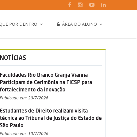
IQUE POR DENTRO
ÁREA DO ALUNO
NOTÍCIAS
Faculdades Rio Branco Granja Vianna
Participam de Cerimônia na FIESP para
fortalecimento da inovação
Publicado em: 20/7/2026
Estudantes de Direito realizam visita
técnica ao Tribunal de Justiça do Estado de
São Paulo
Publicado em: 10/7/2026