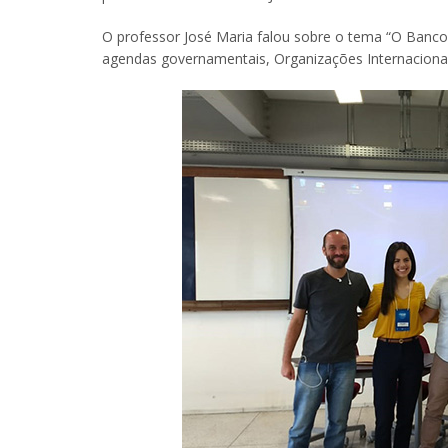
O professor José Maria falou sobre o tema “O Banco 
agendas governamentais, Organizações Internaciona