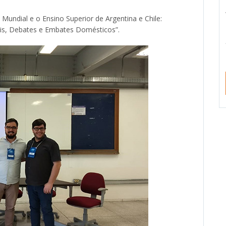
Mundial e o Ensino Superior de Argentina e Chile:
is, Debates e Embates Domésticos”.