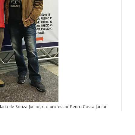
aria de Souza Junior, e o professor Pedro Costa Júnior