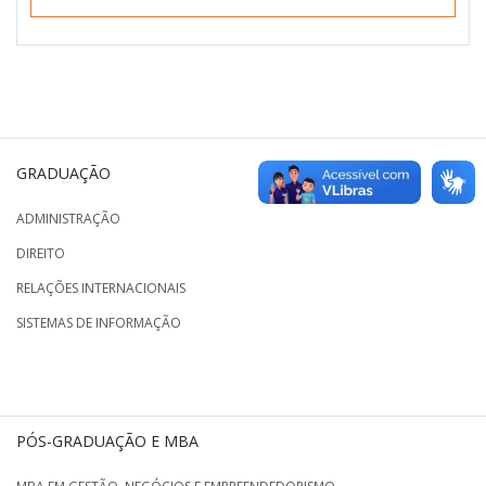
GRADUAÇÃO
ADMINISTRAÇÃO
DIREITO
RELAÇÕES INTERNACIONAIS
SISTEMAS DE INFORMAÇÃO
PÓS-GRADUAÇÃO E MBA