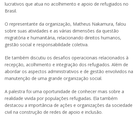
lucrativos que atua no acolhimento e apoio de refugiados no
Brasil.
O representante da organização,
Matheus Nakamura
, falou
sobre suas atividades e as várias dimensões da questão
migratória e humanitária, relacionando direitos humanos,
gestão social e responsabilidade coletiva.
Ele também discutiu os desafios operacionais relacionados à
recepção, acolhimento e integração dos refugiados. Além de
abordar os aspectos administrativos e de gestão envolvidos na
manutenção de uma grande organização social.
A palestra foi uma oportunidade de conhecer mais sobre a
realidade vivida por populações refugiadas. Ela também
destacou a importância de ações e organizações da sociedade
civil na construção de redes de apoio e inclusão.