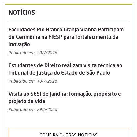
NOTÍCIAS
Faculdades Rio Branco Granja Vianna Participam
de Cerimônia na FIESP para fortalecimento da
inovação
Publicado em: 20/7/2026
Estudantes de Direito realizam visita técnica ao
Tribunal de Justiça do Estado de São Paulo
Publicado em: 10/7/2026
Visita ao SESI de Jandira: formação, propósito e
projeto de vida
Publicado em: 29/5/2026
CONFIRA OUTRAS NOTÍCIAS