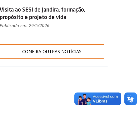
Visita ao SESI de Jandira: formação,
propósito e projeto de vida
Publicado em: 29/5/2026
CONFIRA OUTRAS NOTÍCIAS