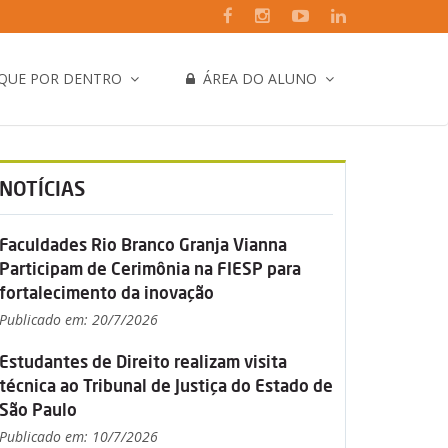
IQUE POR DENTRO
ÁREA DO ALUNO
NOTÍCIAS
Faculdades Rio Branco Granja Vianna
Participam de Cerimônia na FIESP para
fortalecimento da inovação
Publicado em: 20/7/2026
Estudantes de Direito realizam visita
técnica ao Tribunal de Justiça do Estado de
São Paulo
Publicado em: 10/7/2026