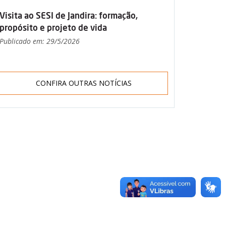
Visita ao SESI de Jandira: formação,
propósito e projeto de vida
Publicado em: 29/5/2026
CONFIRA OUTRAS NOTÍCIAS