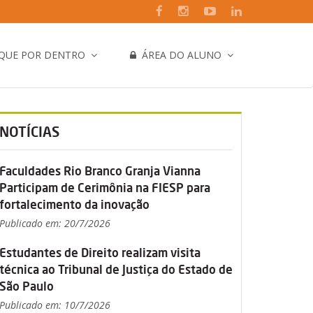
IQUE POR DENTRO
ÁREA DO ALUNO
NOTÍCIAS
Faculdades Rio Branco Granja Vianna
Participam de Cerimônia na FIESP para
fortalecimento da inovação
Publicado em: 20/7/2026
Estudantes de Direito realizam visita
técnica ao Tribunal de Justiça do Estado de
São Paulo
Publicado em: 10/7/2026