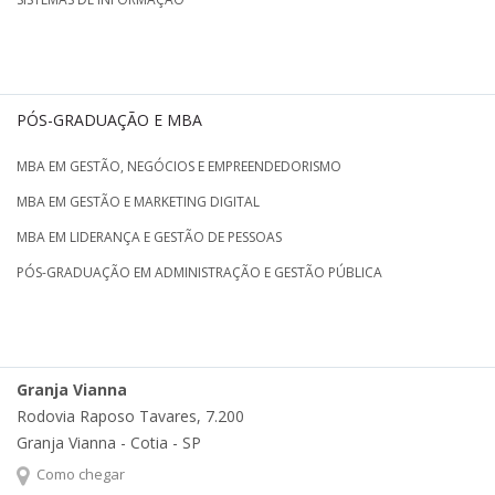
PÓS-GRADUAÇÃO E MBA
MBA EM GESTÃO, NEGÓCIOS E EMPREENDEDORISMO
MBA EM GESTÃO E MARKETING DIGITAL
MBA EM LIDERANÇA E GESTÃO DE PESSOAS
PÓS-GRADUAÇÃO EM ADMINISTRAÇÃO E GESTÃO PÚBLICA
Granja Vianna
Rodovia Raposo Tavares, 7.200
Granja Vianna - Cotia - SP
Como chegar