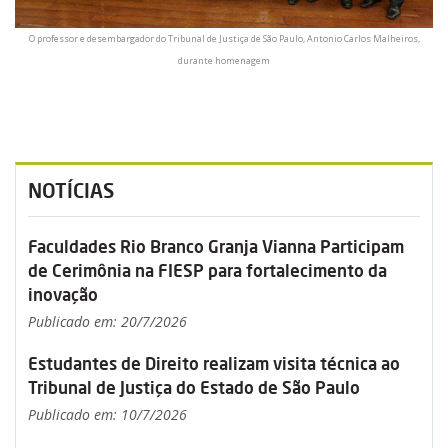
O professor e desembargador do Tribunal de Justiça de São Paulo, Antonio Carlos Malheiros,
durante homenagem
NOTÍCIAS
Faculdades Rio Branco Granja Vianna Participam
de Cerimônia na FIESP para fortalecimento da
inovação
Publicado em: 20/7/2026
Estudantes de Direito realizam visita técnica ao
Tribunal de Justiça do Estado de São Paulo
Publicado em: 10/7/2026