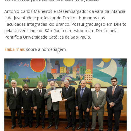
Antonio Carlos Malheiros é Desembargador da vara da Infância
e da Juventude e professor de Direitos Humanos das
Faculdades Integradas Rio Branco. Possui graduação em Direito
pela Universidade de São Paulo e mestrado em Direito pela
Pontifícia Universidade Católica de São Paulo.
Saiba mais
sobre a homenagem.