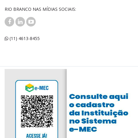
RIO BRANCO NAS MÍDIAS SOCIAIS:
(11) 4613-8455