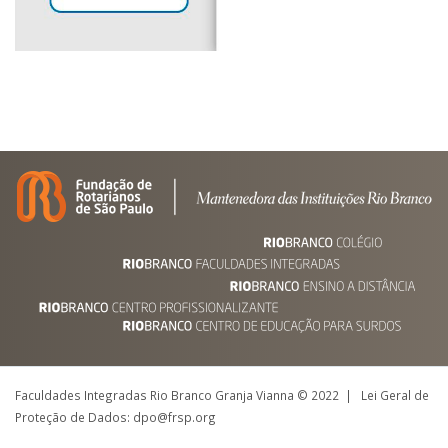
Faculdades Integradas Rio Branco Granja Vianna © 2022 | Lei Geral de
Proteção de Dados: dpo@frsp.org