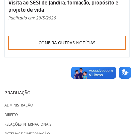
Visita ao SESI de Jandira: formação, propósito e
projeto de vida
Publicado em: 29/5/2026
CONFIRA OUTRAS NOTÍCIAS
GRADUAÇÃO
ADMINISTRAÇÃO
DIREITO
RELAÇÕES INTERNACIONAIS
SISTEMAS DE INFORMAÇÃO