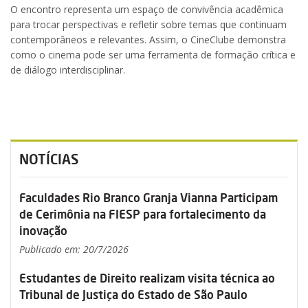
O encontro representa um espaço de convivência acadêmica
para trocar perspectivas e refletir sobre temas que continuam
contemporâneos e relevantes. Assim, o CineClube demonstra
como o cinema pode ser uma ferramenta de formação crítica e
de diálogo interdisciplinar.
NOTÍCIAS
Faculdades Rio Branco Granja Vianna Participam
de Cerimônia na FIESP para fortalecimento da
inovação
Publicado em: 20/7/2026
Estudantes de Direito realizam visita técnica ao
Tribunal de Justiça do Estado de São Paulo