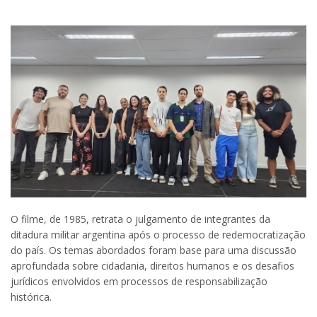
O filme, de 1985, retrata o julgamento de integrantes da
ditadura militar argentina após o processo de redemocratização
do país. Os temas abordados foram base para uma discussão
aprofundada sobre cidadania, direitos humanos e os desafios
jurídicos envolvidos em processos de responsabilização
histórica.