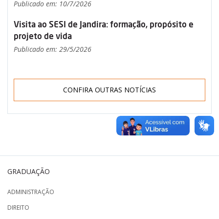
Publicado em: 10/7/2026
Visita ao SESI de Jandira: formação, propósito e
projeto de vida
Publicado em: 29/5/2026
CONFIRA OUTRAS NOTÍCIAS
GRADUAÇÃO
ADMINISTRAÇÃO
DIREITO