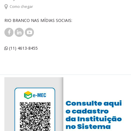
Como chegar
RIO BRANCO NAS MÍDIAS SOCIAIS:
(11) 4613-8455