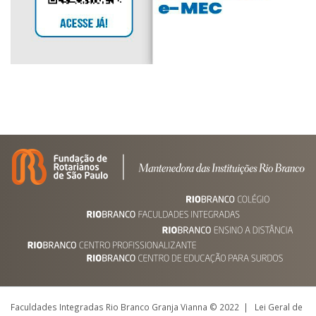
Faculdades Integradas Rio Branco Granja Vianna © 2022 | Lei Geral de