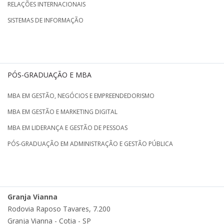
RELAÇÕES INTERNACIONAIS
SISTEMAS DE INFORMAÇÃO
PÓS-GRADUAÇÃO E MBA
MBA EM GESTÃO, NEGÓCIOS E EMPREENDEDORISMO
MBA EM GESTÃO E MARKETING DIGITAL
MBA EM LIDERANÇA E GESTÃO DE PESSOAS
PÓS-GRADUAÇÃO EM ADMINISTRAÇÃO E GESTÃO PÚBLICA
Granja Vianna
Rodovia Raposo Tavares, 7.200
Granja Vianna - Cotia - SP