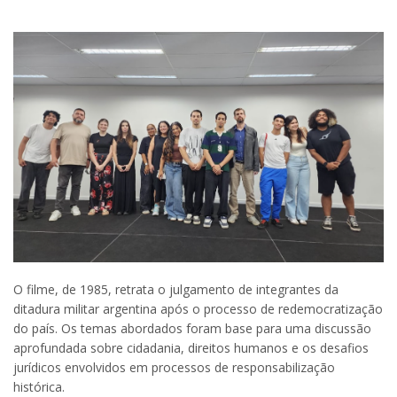
O filme, de 1985, retrata o julgamento de integrantes da
ditadura militar argentina após o processo de redemocratização
do país. Os temas abordados foram base para uma discussão
aprofundada sobre cidadania, direitos humanos e os desafios
jurídicos envolvidos em processos de responsabilização
histórica.