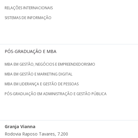
RELAÇÕES INTERNACIONAIS
SISTEMAS DE INFORMAÇÃO
PÓS-GRADUAÇÃO E MBA
MBA EM GESTÃO, NEGÓCIOS E EMPREENDEDORISMO
MBA EM GESTÃO E MARKETING DIGITAL
MBA EM LIDERANÇA E GESTÃO DE PESSOAS
PÓS-GRADUAÇÃO EM ADMINISTRAÇÃO E GESTÃO PÚBLICA
Granja Vianna
Rodovia Raposo Tavares, 7.200