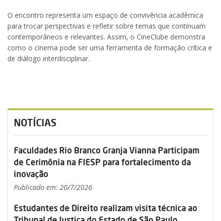
O encontro representa um espaço de convivência acadêmica
para trocar perspectivas e refletir sobre temas que continuam
contemporâneos e relevantes. Assim, o CineClube demonstra
como o cinema pode ser uma ferramenta de formação crítica e
de diálogo interdisciplinar.
NOTÍCIAS
Faculdades Rio Branco Granja Vianna Participam
de Cerimônia na FIESP para fortalecimento da
inovação
Publicado em: 20/7/2026
Estudantes de Direito realizam visita técnica ao
Tribunal de Justiça do Estado de São Paulo