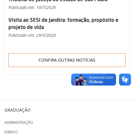
Publicado em: 10/7/2026
Visita ao SESI de Jandira: formação, propósito e
projeto de vida
Publicado em: 29/5/2026
CONFIRA OUTRAS NOTÍCIAS
GRADUAÇÃO
ADMINISTRAÇÃO
DIREITO