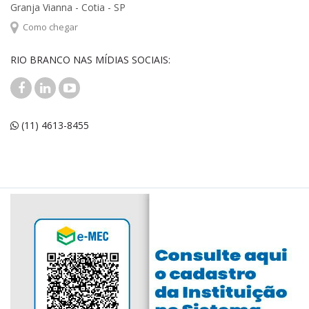
Granja Vianna - Cotia - SP
Como chegar
RIO BRANCO NAS MÍDIAS SOCIAIS:
(11) 4613-8455