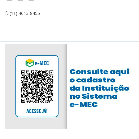
(11) 4613-8455