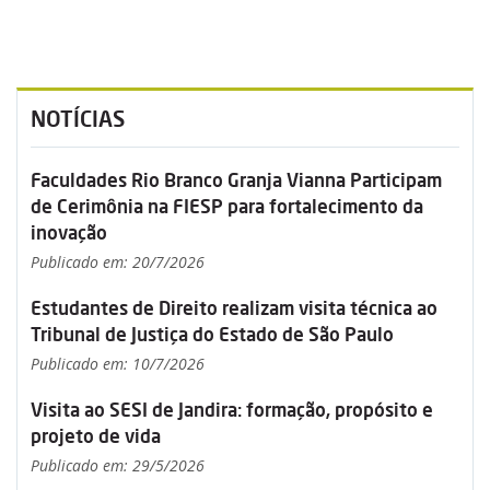
NOTÍCIAS
Faculdades Rio Branco Granja Vianna Participam
de Cerimônia na FIESP para fortalecimento da
inovação
Publicado em: 20/7/2026
Estudantes de Direito realizam visita técnica ao
Tribunal de Justiça do Estado de São Paulo
Publicado em: 10/7/2026
Visita ao SESI de Jandira: formação, propósito e
projeto de vida
Publicado em: 29/5/2026