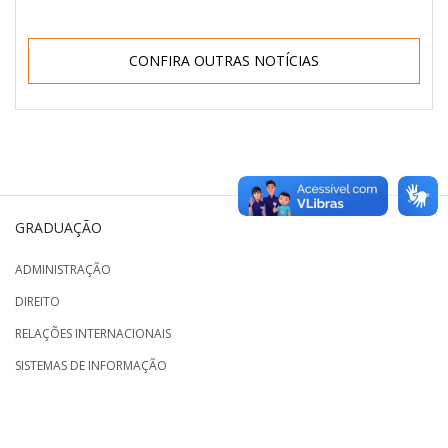
CONFIRA OUTRAS NOTÍCIAS
GRADUAÇÃO
ADMINISTRAÇÃO
DIREITO
RELAÇÕES INTERNACIONAIS
SISTEMAS DE INFORMAÇÃO