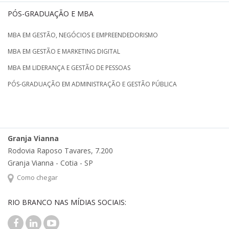
PÓS-GRADUAÇÃO E MBA
MBA EM GESTÃO, NEGÓCIOS E EMPREENDEDORISMO
MBA EM GESTÃO E MARKETING DIGITAL
MBA EM LIDERANÇA E GESTÃO DE PESSOAS
PÓS-GRADUAÇÃO EM ADMINISTRAÇÃO E GESTÃO PÚBLICA
Granja Vianna
Rodovia Raposo Tavares, 7.200
Granja Vianna - Cotia - SP
Como chegar
RIO BRANCO NAS MÍDIAS SOCIAIS: