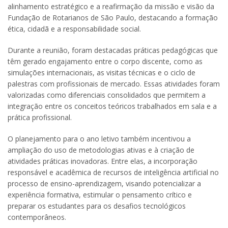
alinhamento estratégico e a reafirmação da missão e visão da
Fundação de Rotarianos de São Paulo, destacando a formação
ética, cidadã e a responsabilidade social.
Durante a reunião, foram destacadas práticas pedagógicas que
têm gerado engajamento entre o corpo discente, como as
simulações internacionais, as visitas técnicas e o ciclo de
palestras com profissionais de mercado. Essas atividades foram
valorizadas como diferenciais consolidados que permitem a
integração entre os conceitos teóricos trabalhados em sala e a
prática profissional.
O planejamento para o ano letivo também incentivou a
ampliação do uso de metodologias ativas e à criação de
atividades práticas inovadoras. Entre elas, a incorporação
responsável e acadêmica de recursos de inteligência artificial no
processo de ensino-aprendizagem, visando potencializar a
experiência formativa, estimular o pensamento crítico e
preparar os estudantes para os desafios tecnológicos
contemporâneos.