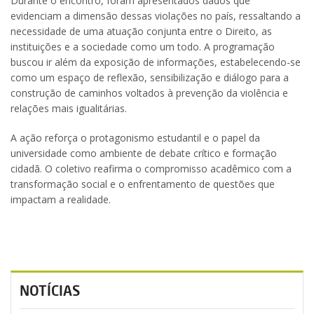
Durante o encontro, foram apresentados dados que
evidenciam a dimensão dessas violações no país, ressaltando a
necessidade de uma atuação conjunta entre o Direito, as
instituições e a sociedade como um todo. A programação
buscou ir além da exposição de informações, estabelecendo-se
como um espaço de reflexão, sensibilização e diálogo para a
construção de caminhos voltados à prevenção da violência e
relações mais igualitárias.
A ação reforça o protagonismo estudantil e o papel da
universidade como ambiente de debate crítico e formação
cidadã. O coletivo reafirma o compromisso acadêmico com a
transformação social e o enfrentamento de questões que
impactam a realidade.
NOTÍCIAS