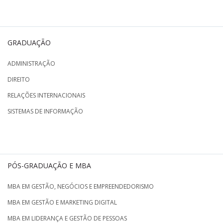
GRADUAÇÃO
ADMINISTRAÇÃO
DIREITO
RELAÇÕES INTERNACIONAIS
SISTEMAS DE INFORMAÇÃO
PÓS-GRADUAÇÃO E MBA
MBA EM GESTÃO, NEGÓCIOS E EMPREENDEDORISMO
MBA EM GESTÃO E MARKETING DIGITAL
MBA EM LIDERANÇA E GESTÃO DE PESSOAS