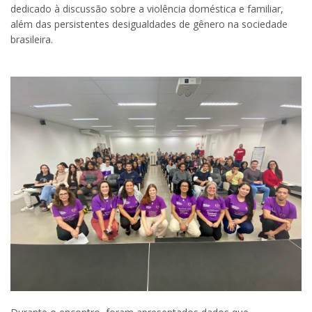
dedicado à discussão sobre a violência doméstica e familiar,
além das persistentes desigualdades de gênero na sociedade
brasileira.