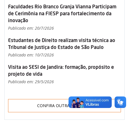
Faculdades Rio Branco Granja Vianna Participam
de Cerimônia na FIESP para fortalecimento da
inovação
Publicado em: 20/7/2026
Estudantes de Direito realizam visita técnica ao
Tribunal de Justiça do Estado de São Paulo
Publicado em: 10/7/2026
Visita ao SESI de Jandira: formação, propósito e
projeto de vida
Publicado em: 29/5/2026
CONFIRA OUTRAS NOTÍCIAS