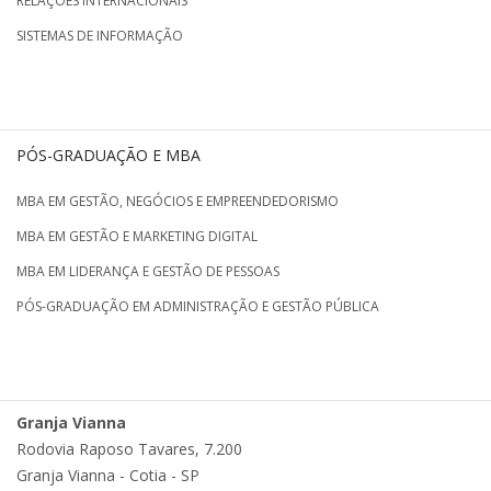
RELAÇÕES INTERNACIONAIS
SISTEMAS DE INFORMAÇÃO
PÓS-GRADUAÇÃO E MBA
MBA EM GESTÃO, NEGÓCIOS E EMPREENDEDORISMO
MBA EM GESTÃO E MARKETING DIGITAL
MBA EM LIDERANÇA E GESTÃO DE PESSOAS
PÓS-GRADUAÇÃO EM ADMINISTRAÇÃO E GESTÃO PÚBLICA
Granja Vianna
Rodovia Raposo Tavares, 7.200
Granja Vianna - Cotia - SP