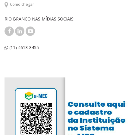
Como chegar
RIO BRANCO NAS MÍDIAS SOCIAIS:
(11) 4613-8455