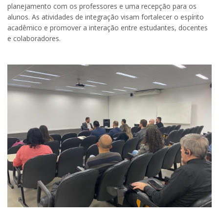
planejamento com os professores e uma recepção para os
alunos. As atividades de integração visam fortalecer o espírito
acadêmico e promover a interação entre estudantes, docentes
e colaboradores.