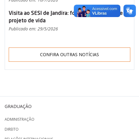
Visita ao SESI de Jandira: formação, propósito e
projeto de vida
Publicado em: 29/5/2026
CONFIRA OUTRAS NOTÍCIAS
GRADUAÇÃO
ADMINISTRAÇÃO
DIREITO