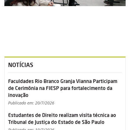
NOTÍCIAS
Faculdades Rio Branco Granja Vianna Participam
de Cerimônia na FIESP para fortalecimento da
inovação
Publicado em: 20/7/2026
Estudantes de Direito realizam visita técnica ao
Tribunal de Justiça do Estado de São Paulo
Publicado em: 10/7/2026