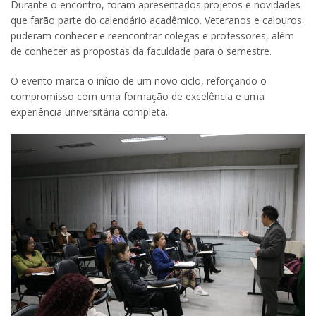
Durante o encontro, foram apresentados projetos e novidades
que farão parte do calendário acadêmico. Veteranos e calouros
puderam conhecer e reencontrar colegas e professores, além
de conhecer as propostas da faculdade para o semestre.
O evento marca o início de um novo ciclo, reforçando o
compromisso com uma formação de excelência e uma
experiência universitária completa.