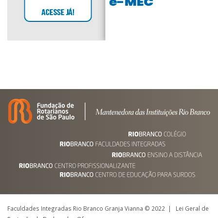
Faculdades Integradas Rio Branco Granja Vianna © 2022 | Lei Geral de