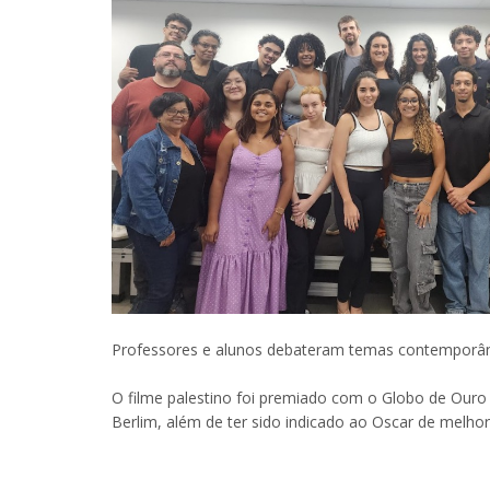
Professores e alunos debateram temas contemporâne
O filme palestino foi premiado com o Globo de Ouro d
Berlim, além de ter sido indicado ao Oscar de melhor 