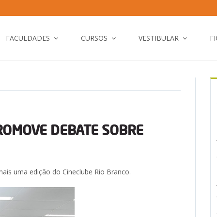
FACULDADES
CURSOS
VESTIBULAR
F
ROMOVE DEBATE SOBRE
mais uma edição do Cineclube Rio Branco.