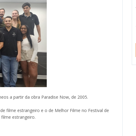
os a partir da obra Paradise Now, de 2005.
e filme estrangeiro e o de Melhor Filme no Festival de
filme estrangeiro.