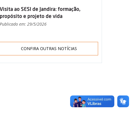
Visita ao SESI de Jandira: formação,
propósito e projeto de vida
Publicado em: 29/5/2026
CONFIRA OUTRAS NOTÍCIAS