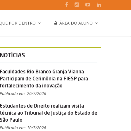
IQUE POR DENTRO
ÁREA DO ALUNO
NOTÍCIAS
Faculdades Rio Branco Granja Vianna
Participam de Cerimônia na FIESP para
fortalecimento da inovação
Publicado em: 20/7/2026
Estudantes de Direito realizam visita
técnica ao Tribunal de Justiça do Estado de
São Paulo
Publicado em: 10/7/2026