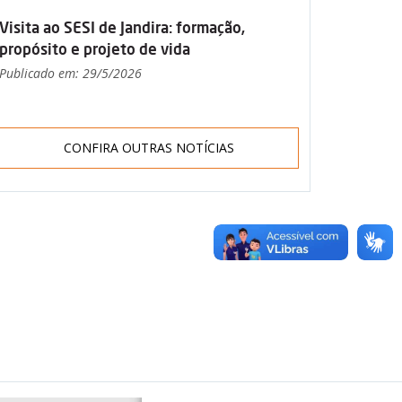
Visita ao SESI de Jandira: formação,
propósito e projeto de vida
Publicado em: 29/5/2026
CONFIRA OUTRAS NOTÍCIAS