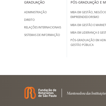
GRADUAÇÃO
PÓS-GRADUAÇÃO E 
ADMINISTRAÇÃO
MBA EM GESTÃO, NEGÓCIO
EMPREENDEDORISMO
DIREITO
MBA EM GESTÃO E MARKET
RELAÇÕES INTERNACIONAIS
MBA EM LIDERANÇA E GES
SISTEMAS DE INFORMAÇÃO
PÓS-GRADUAÇÃO EM ADM
GESTÃO PÚBLICA