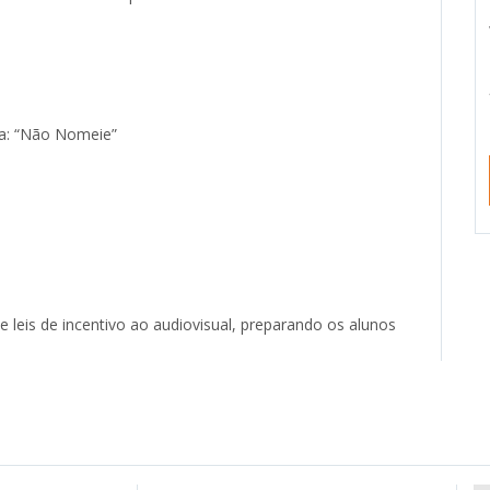
ca: “Não Nomeie”
e leis de incentivo ao audiovisual, preparando os alunos