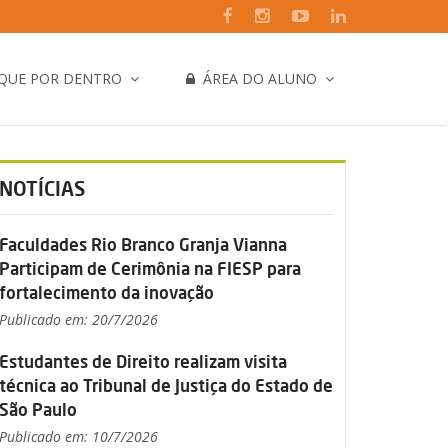
IQUE POR DENTRO
ÁREA DO ALUNO
NOTÍCIAS
Faculdades Rio Branco Granja Vianna
Participam de Cerimônia na FIESP para
fortalecimento da inovação
Publicado em: 20/7/2026
Estudantes de Direito realizam visita
técnica ao Tribunal de Justiça do Estado de
São Paulo
Publicado em: 10/7/2026