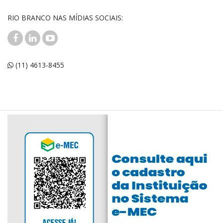
RIO BRANCO NAS MÍDIAS SOCIAIS:
(11) 4613-8455