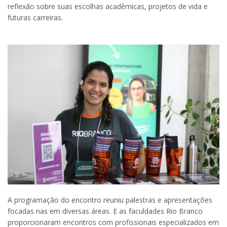
reflexão sobre suas escolhas acadêmicas, projetos de vida e
futuras carreiras.
A programação do encontro reuniu palestras e apresentações
focadas nas em diversas áreas. E as faculdades Rio Branco
proporcionaram encontros com profissionais especializados em