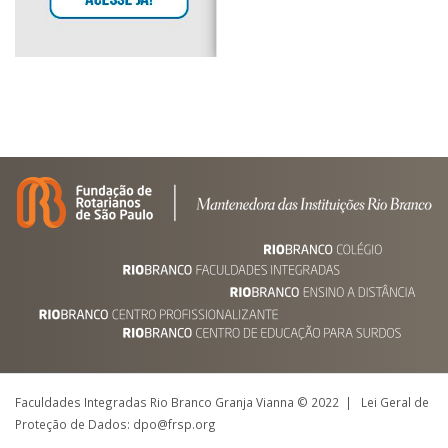
Faculdades Integradas Rio Branco Granja Vianna © 2022 | Lei Geral de
Proteção de Dados: dpo@frsp.org