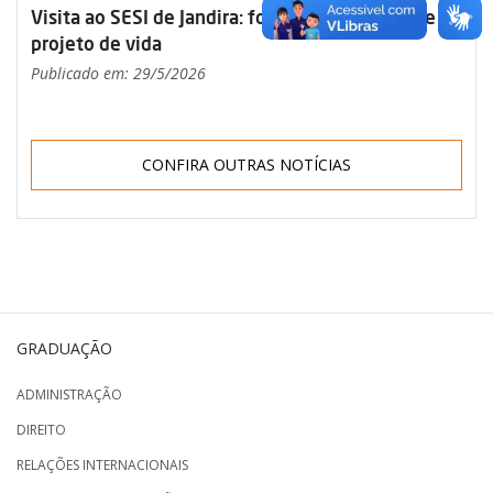
Visita ao SESI de Jandira: formação, propósito e
projeto de vida
Publicado em: 29/5/2026
CONFIRA OUTRAS NOTÍCIAS
GRADUAÇÃO
ADMINISTRAÇÃO
DIREITO
RELAÇÕES INTERNACIONAIS