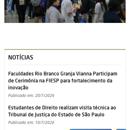
NOTÍCIAS
Faculdades Rio Branco Granja Vianna Participam
de Cerimônia na FIESP para fortalecimento da
inovação
Publicado em: 20/7/2026
Estudantes de Direito realizam visita técnica ao
Tribunal de Justiça do Estado de São Paulo
Publicado em: 10/7/2026