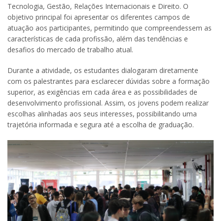
Tecnologia, Gestão, Relações Internacionais e Direito. O
objetivo principal foi apresentar os diferentes campos de
atuação aos participantes, permitindo que compreendessem as
características de cada profissão, além das tendências e
desafios do mercado de trabalho atual.
Durante a atividade, os estudantes dialogaram diretamente
com os palestrantes para esclarecer dúvidas sobre a formação
superior, as exigências em cada área e as possibilidades de
desenvolvimento profissional. Assim, os jovens podem realizar
escolhas alinhadas aos seus interesses, possibilitando uma
trajetória informada e segura até a escolha de graduação.