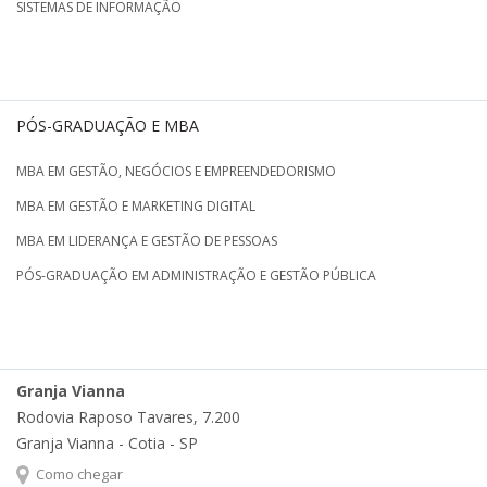
SISTEMAS DE INFORMAÇÃO
PÓS-GRADUAÇÃO E MBA
MBA EM GESTÃO, NEGÓCIOS E EMPREENDEDORISMO
MBA EM GESTÃO E MARKETING DIGITAL
MBA EM LIDERANÇA E GESTÃO DE PESSOAS
PÓS-GRADUAÇÃO EM ADMINISTRAÇÃO E GESTÃO PÚBLICA
Granja Vianna
Rodovia Raposo Tavares, 7.200
Granja Vianna - Cotia - SP
Como chegar