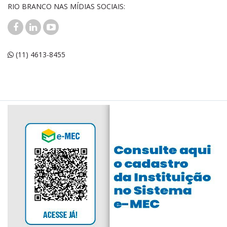
RIO BRANCO NAS MÍDIAS SOCIAIS:
(11) 4613-8455