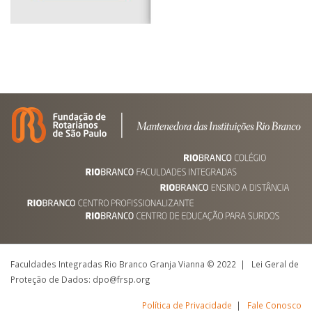
Faculdades Integradas Rio Branco Granja Vianna © 2022 | Lei Geral de
Proteção de Dados: dpo@frsp.org
Política de Privacidade
|
Fale Conosco