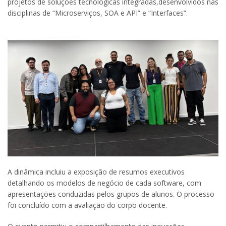
projetos de soluções tecnológicas integradas,desenvolvidos nas
disciplinas de “Microserviços, SOA e API” e “Interfaces”.
A dinâmica incluiu a exposição de resumos executivos
detalhando os modelos de negócio de cada software, com
apresentações conduzidas pelos grupos de alunos. O processo
foi concluído com a avaliação do corpo docente.