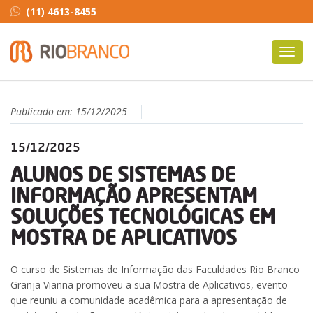
(11) 4613-8455
Toggl
navig
Publicado em:
15/12/2025
15/12/2025
ALUNOS DE SISTEMAS DE
INFORMAÇÃO APRESENTAM
SOLUÇÕES TECNOLÓGICAS EM
MOSTRA DE APLICATIVOS
O curso de Sistemas de Informação das Faculdades Rio Branco
Granja Vianna promoveu a sua Mostra de Aplicativos, evento
que reuniu a comunidade acadêmica para a apresentação de