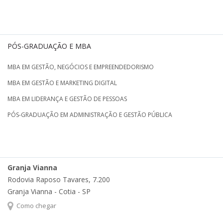
PÓS-GRADUAÇÃO E MBA
MBA EM GESTÃO, NEGÓCIOS E EMPREENDEDORISMO
MBA EM GESTÃO E MARKETING DIGITAL
MBA EM LIDERANÇA E GESTÃO DE PESSOAS
PÓS-GRADUAÇÃO EM ADMINISTRAÇÃO E GESTÃO PÚBLICA
Granja Vianna
Rodovia Raposo Tavares, 7.200
Granja Vianna - Cotia - SP
Como chegar