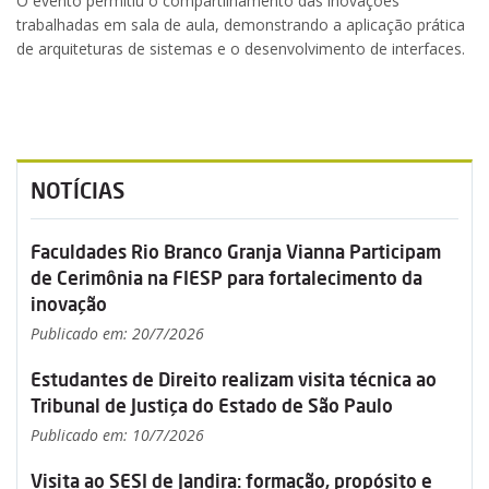
O evento permitiu o compartilhamento das inovações
trabalhadas em sala de aula, demonstrando a aplicação prática
de arquiteturas de sistemas e o desenvolvimento de interfaces.
NOTÍCIAS
Faculdades Rio Branco Granja Vianna Participam
de Cerimônia na FIESP para fortalecimento da
inovação
Publicado em: 20/7/2026
Estudantes de Direito realizam visita técnica ao
Tribunal de Justiça do Estado de São Paulo
Publicado em: 10/7/2026
Visita ao SESI de Jandira: formação, propósito e