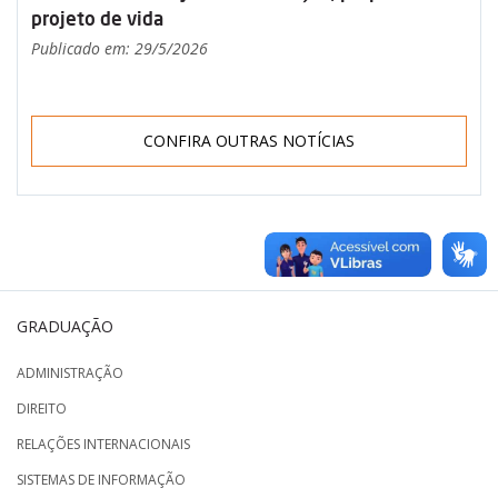
projeto de vida
Publicado em: 29/5/2026
CONFIRA OUTRAS NOTÍCIAS
GRADUAÇÃO
ADMINISTRAÇÃO
DIREITO
RELAÇÕES INTERNACIONAIS
SISTEMAS DE INFORMAÇÃO