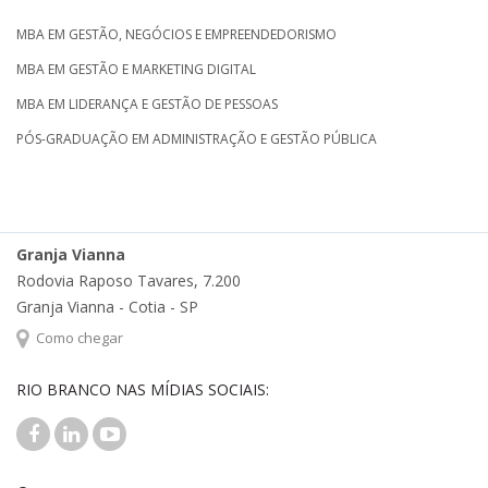
MBA EM GESTÃO, NEGÓCIOS E EMPREENDEDORISMO
MBA EM GESTÃO E MARKETING DIGITAL
MBA EM LIDERANÇA E GESTÃO DE PESSOAS
PÓS-GRADUAÇÃO EM ADMINISTRAÇÃO E GESTÃO PÚBLICA
Granja Vianna
Rodovia Raposo Tavares, 7.200
Granja Vianna - Cotia - SP
Como chegar
RIO BRANCO NAS MÍDIAS SOCIAIS: