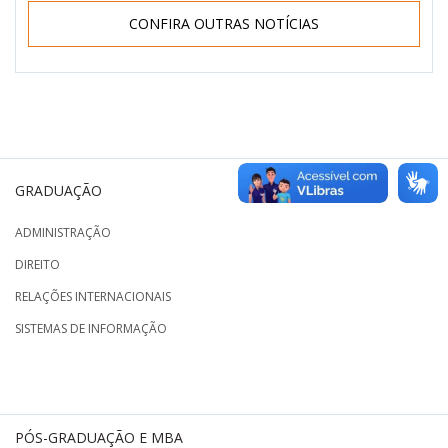
CONFIRA OUTRAS NOTÍCIAS
GRADUAÇÃO
ADMINISTRAÇÃO
DIREITO
RELAÇÕES INTERNACIONAIS
SISTEMAS DE INFORMAÇÃO
PÓS-GRADUAÇÃO E MBA