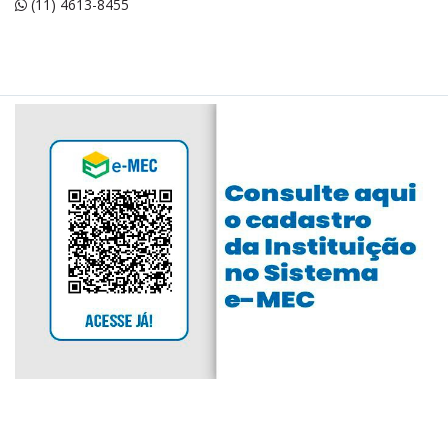
(11) 4613-8455