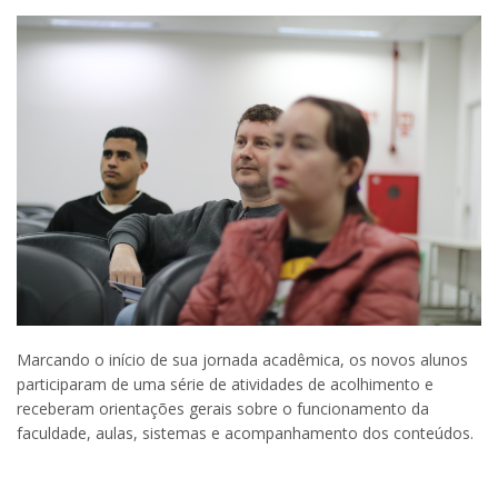
Marcando o início de sua jornada acadêmica, os novos alunos
participaram de uma série de atividades de acolhimento e
receberam orientações gerais sobre o funcionamento da
faculdade, aulas, sistemas e acompanhamento dos conteúdos.