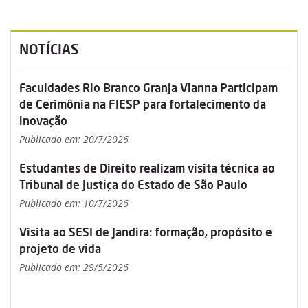
NOTÍCIAS
Faculdades Rio Branco Granja Vianna Participam
de Cerimônia na FIESP para fortalecimento da
inovação
Publicado em: 20/7/2026
Estudantes de Direito realizam visita técnica ao
Tribunal de Justiça do Estado de São Paulo
Publicado em: 10/7/2026
Visita ao SESI de Jandira: formação, propósito e
projeto de vida
Publicado em: 29/5/2026