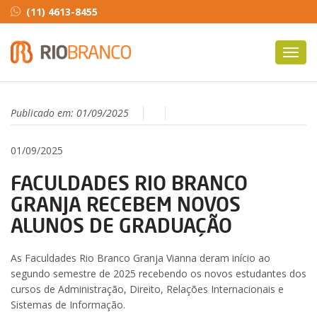
(11) 4613-8455
Toggl
navig
Publicado em:
01/09/2025
01/09/2025
FACULDADES RIO BRANCO
GRANJA RECEBEM NOVOS
ALUNOS DE GRADUAÇÃO
As Faculdades Rio Branco Granja Vianna deram início ao
segundo semestre de 2025 recebendo os novos estudantes dos
cursos de Administração, Direito, Relações Internacionais e
Sistemas de Informação.